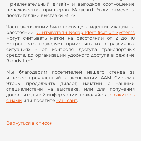
Привлекательный дизайн и выгодное соотношение
цена/качество принтеров Magicard были отмечены
посетителями выставки MIPS.
Часть экспозиции была посвящена идентификации на
расстоянии.
Считыватели Nedap Identification Systems
могут считывать метки на расстоянии от 2 до 10
метров, что позволяет применять их в различных
ситуациях - от контроля доступа транспортных
средств, до организации удобного доступа в режиме
"hands-free".
Мы благодарим посетителей нашего стенда за
интерес проявленный к экспозиции ААМ Системз.
Чтобы продолжить диалог, начатый с нашими
специалистами на выставке, или для получения
дополнительной информации, пожалуйста,
свяжитесь
с нами
или посетите
наш сайт
.
Вернуться в список