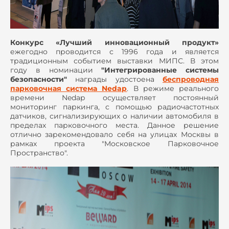
Конкурс «Лучший инновационный продукт»
ежегодно проводится с 1996 года и является
традиционным событием выставки МИПС. В этом
году в номинации
"Интегрированные системы
безопасности"
награды удостоена
беспроводная
парковочная система Nedap
. В режиме реального
времени Nedap осуществляет постоянный
мониторинг паркинга, с помощью радиочастотных
датчиков, сигнализирующих о наличии автомобиля в
пределах парковочного места. Данное решение
отлично зарекомендовало себя на улицах Москвы в
рамках проекта "Московское Парковочное
Пространство".