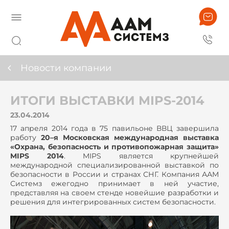
Новости компании
ИТОГИ ВЫСТАВКИ MIPS-2014
23.04.2014
17 апреля 2014 года в 75 павильоне ВВЦ завершила
работу
20–я Московская международная выставка
«Охрана, безопасность и противопожарная защита»
MIPS 2014
. MIPS является крупнейшей
международной специализированной выставкой по
безопасности в России и странах СНГ. Компания ААМ
Системз ежегодно принимает в ней участие,
представляя на своем стенде новейшие разработки и
решения для интегрированных систем безопасности.