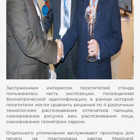
Заслуженным интересом посетителей стенда
пользовалась часть экспозиции, посвященная
биометрической идентификации, в рамках которой
посетители могли сравнить решения по 4 различным
технологиям: распознавание отпечатков пальцев,
сканирование рисунка вен, распознавание лица,
сканирование геометрии ладони.
Отдельного упоминания заслуживают принтеры для
печати на пластиковых картах Magicard.