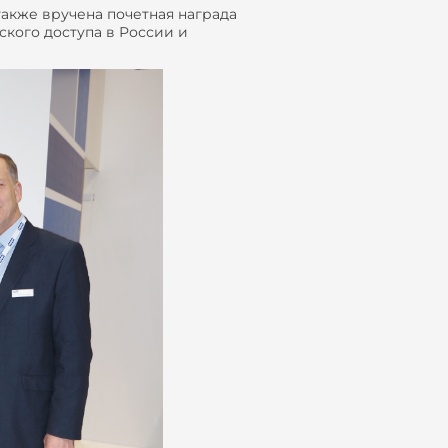
также вручена почетная награда
ского доступа в России и