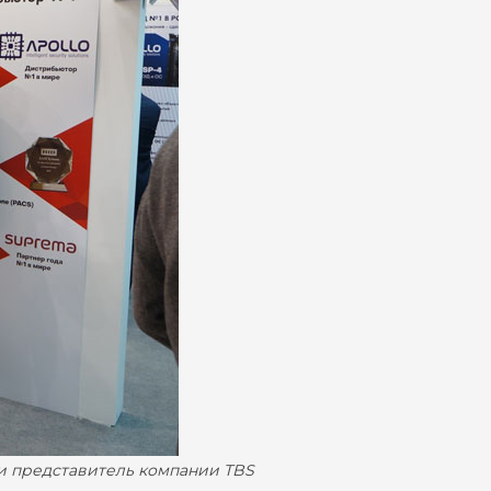
и представитель компании TBS