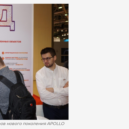
еров нового поколения APOLLO