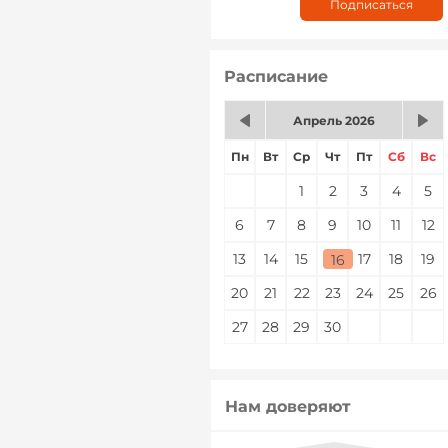
Расписание
Апрель 2026
Пн
Вт
Ср
Чт
Пт
Сб
Вс
1
2
3
4
5
6
7
8
9
10
11
12
13
14
15
16
17
18
19
16
20
21
22
23
24
25
26
27
28
29
30
Нам доверяют