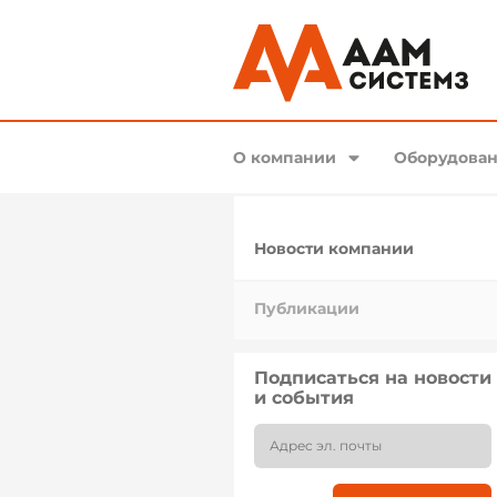
О компании
Оборудован
Новости компании
Публикации
Подписаться на новости
и события