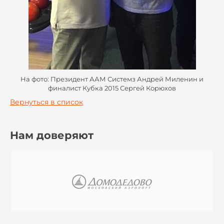
На фото: Президент ААМ Системз Андрей Миленин и
финалист Кубка 2015 Сергей Корюхов
Вернуться в список
Нам доверяют