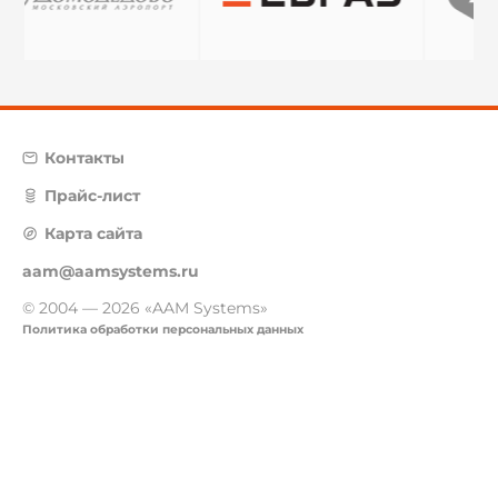
Контакты
Прайс-лист
Карта сайта
aam@aamsystems.ru
© 2004 — 2026 «AAM Systems»
Политика обработки персональных данных