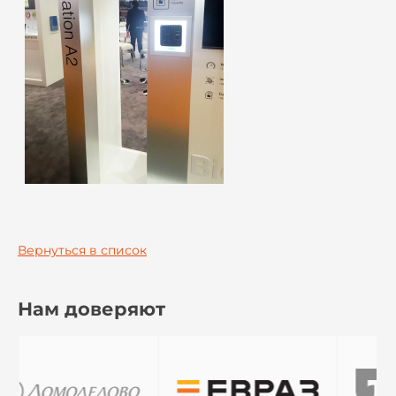
Вернуться в список
Нам доверяют