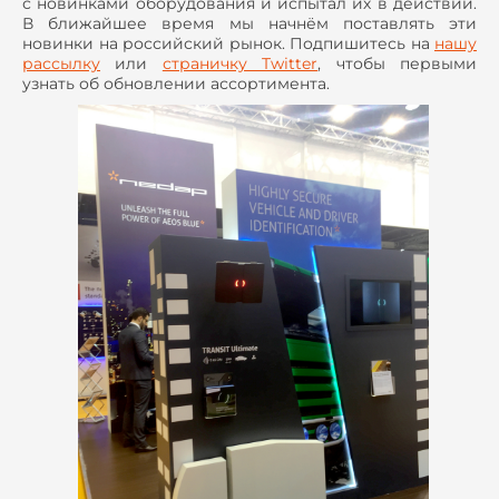
с новинками оборудования и испытал их в действии.
В ближайшее время мы начнём поставлять эти
новинки на российский рынок. Подпишитесь на
нашу
рассылку
или
страничку Twitter
, чтобы первыми
узнать об обновлении ассортимента.