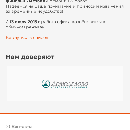
финальным этапом
ремонтных работ.
Надеемся на Ваше понимание и приносим извинения
за временные неудобства!
С
13 июля 2015 г
работа офиса возобновится в
обычном режиме.
Вернуться в список
Нам доверяют
Контакты