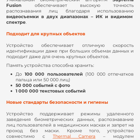
Fusion
обеспечивает высокую точность
распознавания лиц благодаря использованию
видеосъемки в двух диапазонах – ИК и видимом
спектре
.
Подходит для крупных объектов
Устройство обеспечивает отличную скорость
идентификации даже при больших объемах данных и
подходит даже для очень крупных объектов.
Память устройства способна хранить:
До
100 000 пользователей
(100 000 отпечатков
пальца или 50 000 лиц)
50 000 событий с фото
1 000 000 текстовых событий
Новые стандарты безопасности и гигиены
Устройство поддерживает режимы удаленного
заведения биометрических данных, распознавание
лиц пользователей в медицинских масках и запрет на
проход без маски. Кроме того, устройство
совместимо с
Thermal Camera
– модулем