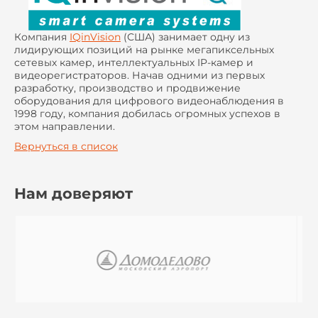
Компания
IQinVision
(США) занимает одну из
лидирующих позиций на рынке мегапиксельных
сетевых камер, интеллектуальных IP-камер и
видеорегистраторов. Начав одними из первых
разработку, производство и продвижение
оборудования для цифрового видеонаблюдения в
1998 году, компания добилась огромных успехов в
этом направлении.
Вернуться в список
Нам доверяют