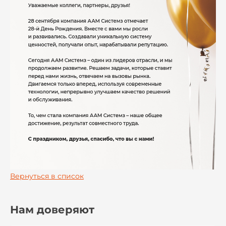
Вернуться в список
Нам доверяют