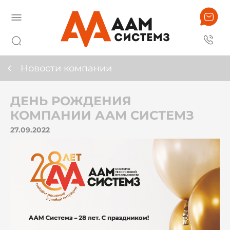
Новости компании
ДЕНЬ РОЖДЕНИЯ
КОМПАНИИ ААМ СИСТЕМЗ
27.09.2022