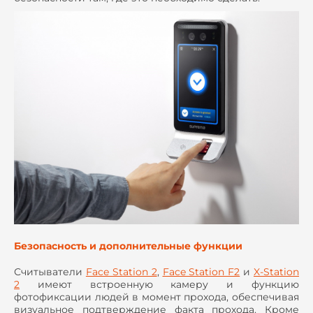
Безопасность и дополнительные функции
Считыватели
Face Station 2
,
Face Station F2
и
X-Station
2
имеют встроенную камеру и функцию
фотофиксации людей в момент прохода, обеспечивая
визуальное подтверждение факта прохода. Кроме