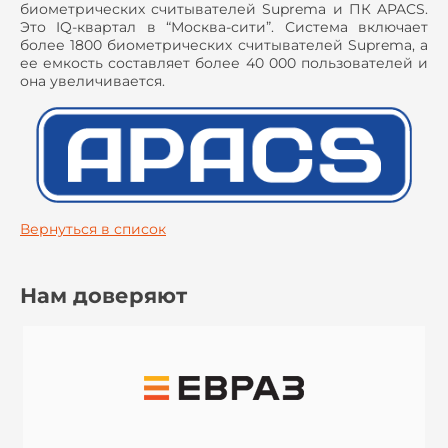
биометрических считывателей Suprema и ПК APACS.
Это IQ-квартал в “Москва-сити”. Система включает
более 1800 биометрических считывателей Suprema, а
ее емкость составляет более 40 000 пользователей и
она увеличивается.
Вернуться в список
Нам доверяют