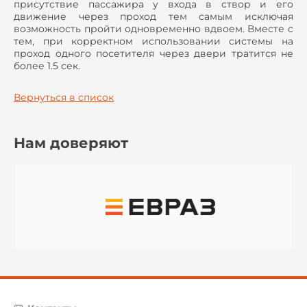
присутствие пассажира у входа в створ и его
движение через проход тем самым исключая
возможность пройти одновременно вдвоем. Вместе с
тем, при корректном использовании системы на
проход одного посетителя через двери тратится не
более 1.5 сек.
Вернуться в список
Нам доверяют