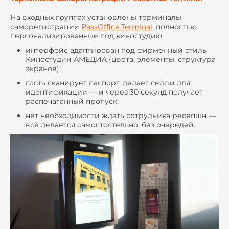
На входных группах установлены терминалы
саморегистрации
PassOffice Terminal
, полностью
персонализированные под киностудию:
интерфейс адаптирован под фирменный стиль
Киностудии АМЕДИА (цвета, элементы, структура
экранов);
гость сканирует паспорт, делает селфи для
идентификации — и через 30 секунд получает
распечатанный пропуск;
нет необходимости ждать сотрудника ресепшн —
всё делается самостоятельно, без очередей.