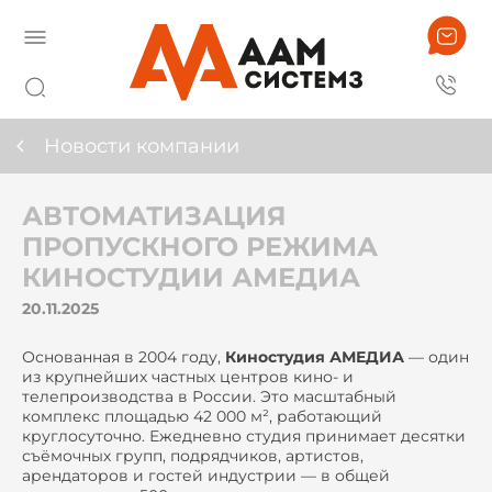
Новости компании
АВТОМАТИЗАЦИЯ
ПРОПУСКНОГО РЕЖИМА
КИНОСТУДИИ АМЕДИА
20.11.2025
Основанная в 2004 году,
Киностудия АМЕДИА
— один
из крупнейших частных центров кино- и
телепроизводства в России. Это масштабный
комплекс площадью 42 000 м², работающий
круглосуточно. Ежедневно студия принимает десятки
съёмочных групп, подрядчиков, артистов,
арендаторов и гостей индустрии — в общей