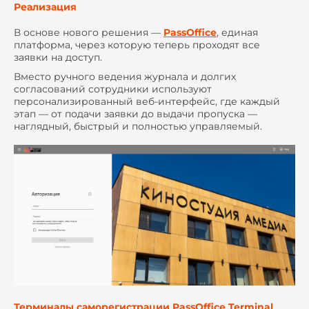
Реализация
В основе нового решения —
PassOffice
, единая
платформа, через которую теперь проходят все
заявки на доступ.
Вместо ручного ведения журнала и долгих
согласований сотрудники используют
персонализированный веб-интерфейс, где каждый
этап — от подачи заявки до выдачи пропуска —
наглядный, быстрый и полностью управляемый.
Терминалы саморегистрации PassOffice Terminal