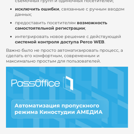
съёмочных групп и одиночных посетителей;
исключить ошибки
, связанные с ручным вводом
данных;
предоставить посетителям
возможность
самостоятельной регистрации
;
интегрировать новое решение с действующей
системой контроля доступа Perco WEB
.
Важно было не просто автоматизировать процесс, а
сделать его комфортным, современным и
максимально простым для пользователей.