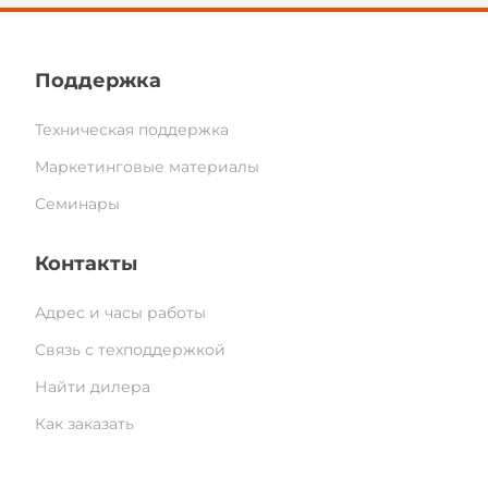
Поддержка
Техническая поддержка
Маркетинговые материалы
Семинары
Контакты
Адрес и часы работы
Связь с техподдержкой
Найти дилера
Как заказать