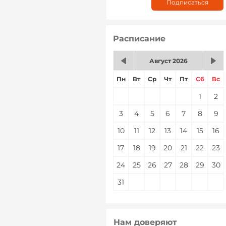
Расписание
Август 2026
Пн
Вт
Ср
Чт
Пт
Сб
Вс
1
2
3
4
5
6
7
8
9
10
11
12
13
14
15
16
17
18
19
20
21
22
23
24
25
26
27
28
29
30
31
Нам доверяют