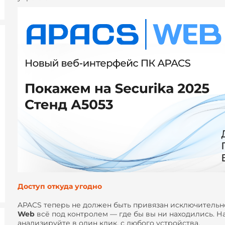
Доступ откуда угодно
APACS теперь не должен быть привязан исключительн
Web
всё под контролем — где бы вы ни находились. На
анализируйте в один клик, с любого устройства.