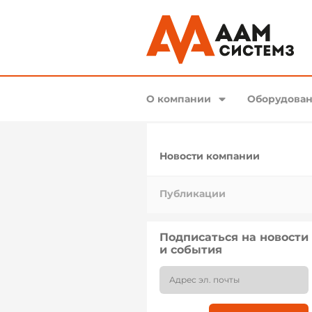
О компании
Оборудован
Новости компании
Публикации
Подписаться на новости
и события