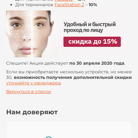
Для терминалов
FaceStation 2
–
10%
Спешите! Акция действует
по 30 апреля 2020 года
.
Если вы приобретаете несколько устройств, но менее
30,
возможность получения дополнительной скидки
уточняйте у менеджера
.
Вернуться в список
Нам доверяют