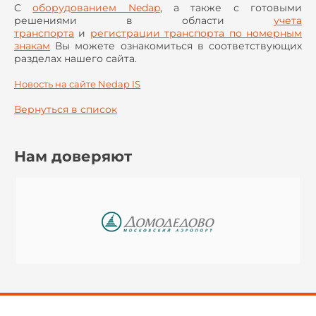
C
оборудованием Nedap
, а также с готовыми
решениями в области
учета
транспорта
и
регистрации транспорта по номерным
знакам
Вы можете ознакомиться в соответствующих
разделах нашего сайта.
Новость на сайте Nedap IS
Вернуться в список
Нам доверяют