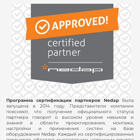
Программа сертификации партнеров Nedap
была
запущена в 2014 году. Представители компании
поясняют, что получение официального статуса
партнера говорит о высоком уровне навыков и
знаний в области проектирования, монтажа,
настройки и применения систем на базе
оборудования Nedap. Каждый из сертифицированных
партнеров обладает многолетним успешным опытом