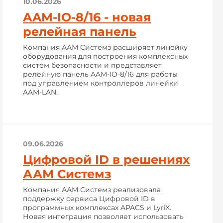
10.06.2026
AAM-IO-8/16 - новая
релейная панель
Компания ААМ Системз расширяет линейку
оборудования для построения комплексных
систем безопасности и представляет
релейную панель AAM-IO-8/16 для работы
под управлением контроллеров линейки
AAM-LAN.
09.06.2026
Цифровой ID в решениях
ААМ Системз
Компания ААМ Системз реализовала
поддержку сервиса Цифровой ID в
программных комплексах APACS и LyriX.
Новая интеграция позволяет использовать