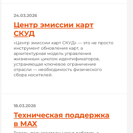
24.03.2026
Центр эмиссии карт
СКУД
«Центр эмиссии карт СКУД» — это не просто
инструмент обновления карт, а
архитектурная модель управления
жизненным циклом идентификаторов,
устраняющая ключевое ограничение
отрасли — необходимость физического
сбора носителей.
18.03.2026
Техническая поддержка
в MAX