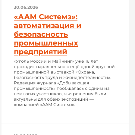
30.06.2026
«ААМ Системз»:
автоматизация и
безопасность
промышленных
предприятий
«Уголь России и Майнинг» уже 16 лет
проходит параллельно с ещё одной крупной
промышленной выставкой «Охрана,
безопасность труда и жизнедеятельности».
Редакция журнала «Добывающая
промышленность» пообщалась с одним из
немногих участников, чьи решения были
актуальны для обеих экспозиций —
компанией «ААМ Системз».