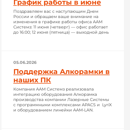
График работы в июне
Поздравляем вас с наступающим Днем
России и обращаем ваше внимание на
изменения в графике работы офиса ААМ
Системз: 11 июня (четверг) — офис работает
до 16:00; 12 июня (пятница) — выходной день
05.06.2026
Поддержка Алкорамки в
наших ПК
Компания ААМ Системз реализовала
интеграцию оборудования Алкорамка
производства компании Лазерные Системы
с программными комплексами APACS и LyriX
и оборудованием линейки AAM-LAN.