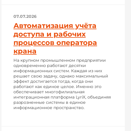
07.07.2026
Автоматизация учёта
доступа и рабочих
процессов оператора
крана
На крупном промышленном предприятии
одновременно работают десятки
информационных систем. Каждая из них
решает свою задачу, однако максимальный
эффект достигается тогда, когда они
работают как единое целое. Именно это
обеспечивает многофилиальная
интеграционная платформа LyriX, объединяя
разрозненные системы в единое
информационное пространство.