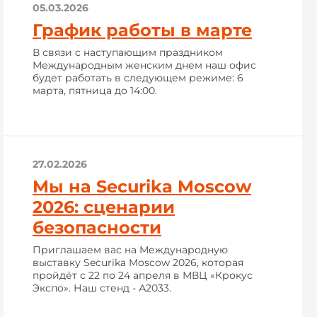
05.03.2026
График работы в марте
В связи с наступающим праздником
Международным женским днем наш офис
будет работать в следующем режиме: 6
марта, пятница до 14:00.
27.02.2026
Мы на Securika Moscow
2026: сценарии
безопасности
Приглашаем вас на Международную
выставку Securika Moscow 2026, которая
пройдёт с 22 по 24 апреля в МВЦ «Крокус
Экспо». Наш стенд - А2033.