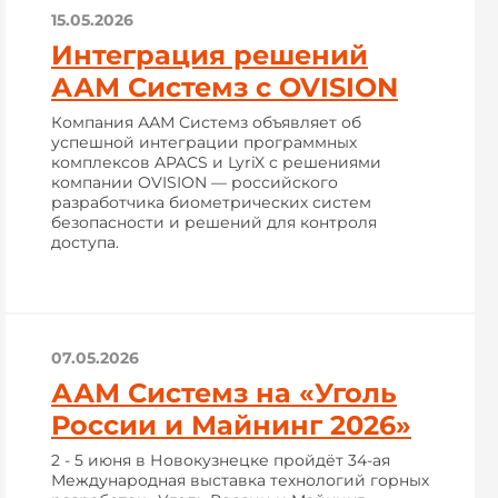
15.05.2026
Интеграция решений
ААМ Системз с OVISION
Компания ААМ Системз объявляет об
успешной интеграции программных
комплексов APACS и LyriX с решениями
компании OVISION — российского
разработчика биометрических систем
безопасности и решений для контроля
доступа.
07.05.2026
ААМ Системз на «Уголь
России и Майнинг 2026»
2 - 5 июня в Новокузнецке пройдёт 34-ая
Международная выставка технологий горных