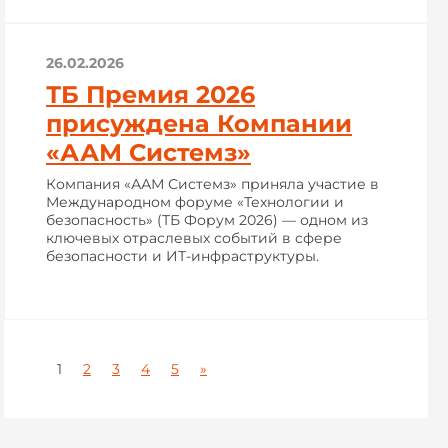
26.02.2026
ТБ Премия 2026
присуждена Компании
«ААМ Системз»
Компания «ААМ Системз» приняла участие в
Международном форуме «Технологии и
безопасность» (ТБ Форум 2026) — одном из
ключевых отраслевых событий в сфере
безопасности и ИТ-инфраструктуры.
1
2
3
4
5
»