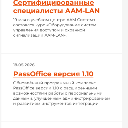
Сертифицированные
специалисты AAM-LAN
19 мая в учебном центре ААМ Системз
состоялся курс «Оборудование систем
управления доступом и охранной
сигнализации AAM-LAN».
18.05.2026
PassOffice версия 1.10
Обновлённый программный комплекс
PassOffice версии 1.10 с расширенными
возможностями работы с персональными
данными, улучшенным администрированием
и развитием инструментов интеграции