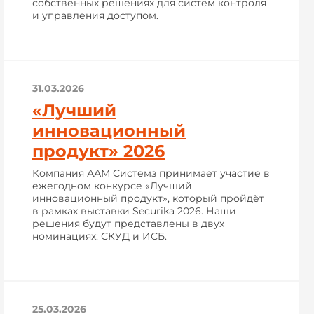
собственных решениях для систем контроля
и управления доступом.
31.03.2026
«Лучший
инновационный
продукт» 2026
Компания ААМ Системз принимает участие в
ежегодном конкурсе «Лучший
инновационный продукт», который пройдёт
в рамках выставки Securika 2026. Наши
решения будут представлены в двух
номинациях: СКУД и ИСБ.
25.03.2026