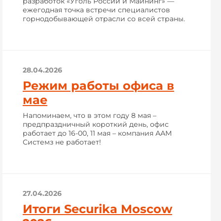
разработок «Уголь России и Майнинг» —
ежегодная точка встречи специалистов
горнодобывающей отрасли со всей страны.
28.04.2026
Режим работы офиса в
мае
Напоминаем, что в этом году 8 мая –
предпраздничный короткий день, офис
работает до 16-00, 11 мая – компания ААМ
Системз не работает!
27.04.2026
Итоги Securika Moscow