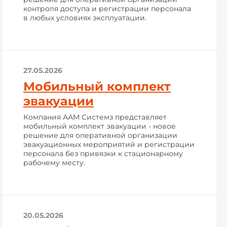
контроля доступа и регистрации персонала
в любых условиях эксплуатации.
27.05.2026
Мобильный комплект
эвакуации
Компания ААМ Системз представляет
мобильный комплект эвакуации - новое
решение для оперативной организации
эвакуационных мероприятий и регистрации
персонала без привязки к стационарному
рабочему месту.
20.05.2026