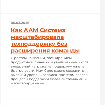
05.03.2026
Как ААМ Системз
масштабировала
техподдержку без
расширения команды
С ростом компании, расширением
продуктовой линейки и увеличением числа
внедрений нагрузка на поддержку начала
быстро расти. Нам было важно сохранить
высокий уровень сервиса, при этом сделав
процессы поддержки более системными и
масштабируемыми