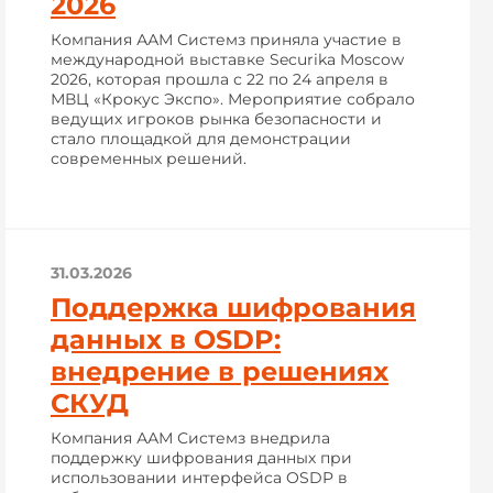
2026
Компания ААМ Системз приняла участие в
международной выставке Securika Moscow
2026, которая прошла с 22 по 24 апреля в
МВЦ «Крокус Экспо». Мероприятие собрало
ведущих игроков рынка безопасности и
стало площадкой для демонстрации
современных решений.
31.03.2026
Поддержка шифрования
данных в OSDP:
внедрение в решениях
СКУД
Компания ААМ Системз внедрила
поддержку шифрования данных при
использовании интерфейса OSDP в