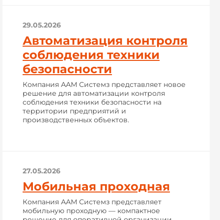
29.05.2026
Автоматизация контроля
соблюдения техники
безопасности
Компания ААМ Системз представляет новое
решение для автоматизации контроля
соблюдения техники безопасности на
территории предприятий и
производственных объектов.
27.05.2026
Мобильная проходная
Компания ААМ Системз представляет
мобильную проходную — компактное
решение для оперативной организации