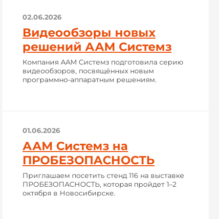
02.06.2026
Видеообзоры новых
решений ААМ Системз
Компания ААМ Системз подготовила серию
видеообзоров, посвящённых новым
программно-аппаратным решениям.
01.06.2026
ААМ Системз на
ПРОБЕЗОПАСНОСТЬ
Приглашаем посетить стенд 116 на выставке
ПРОБЕЗОПАСНОСТЬ, которая пройдет 1–2
октября в Новосибирске.