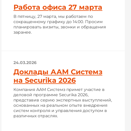
Работа офиса 27 марта
В пятницу, 27 марта, мы работаем по
сокращенному графику до 14:00. Просим
планировать визиты, звонки и обращения
заранее.
24.03.2026
Доклады ААМ Системз
на Securika 2026
Компания ААМ Системз примет участие в
деловой программе Securika 2026,
представив серию экспертных выступлений,
основанных на реальном опыте внедрения
систем контроля и управления доступом в
различных отраслях.