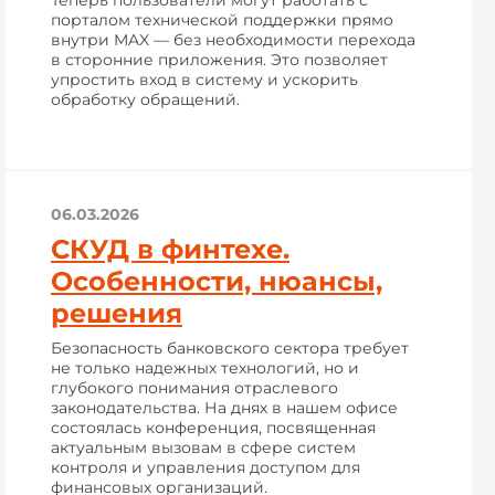
Теперь пользователи могут работать с
порталом технической поддержки прямо
внутри MAX — без необходимости перехода
в сторонние приложения. Это позволяет
упростить вход в систему и ускорить
обработку обращений.
06.03.2026
СКУД в финтехе.
Особенности, нюансы,
решения
Безопасность банковского сектора требует
не только надежных технологий, но и
глубокого понимания отраслевого
законодательства. На днях в нашем офисе
состоялась конференция, посвященная
актуальным вызовам в сфере систем
контроля и управления доступом для
финансовых организаций.