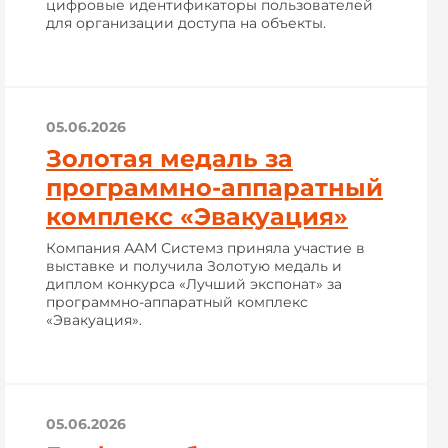
цифровые идентификаторы пользователей
для организации доступа на объекты.
05.06.2026
Золотая медаль за
программно-аппаратный
комплекс «Эвакуация»
Компания ААМ Системз приняла участие в
выставке и получила Золотую медаль и
диплом конкурса «Лучший экспонат» за
программно-аппаратный комплекс
«Эвакуация».
05.06.2026