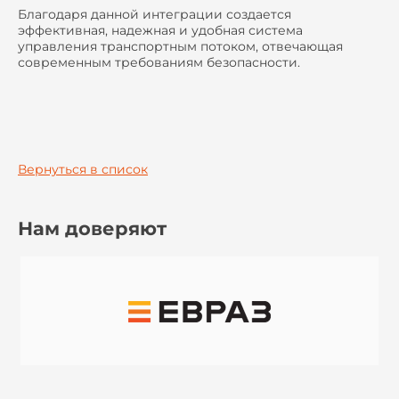
Благодаря данной интеграции создается
эффективная, надежная и удобная система
управления транспортным потоком, отвечающая
современным требованиям безопасности.
Вернуться в список
Нам доверяют