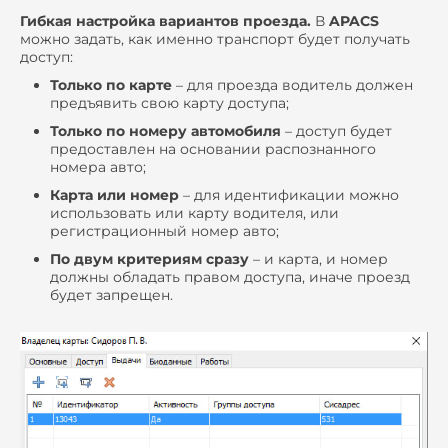
Гибкая настройка вариантов проезда.
В
APACS
можно задать, как именно транспорт будет получать
доступ:
Только по карте
– для проезда водитель должен
предъявить свою карту доступа;
Только по номеру автомобиля
– доступ будет
предоставлен на основании распознанного
номера авто;
Карта или номер
– для идентификации можно
использовать или карту водителя, или
регистрационный номер авто;
По двум критериям сразу
– и карта, и номер
должны обладать правом доступа, иначе проезд
будет запрещен.