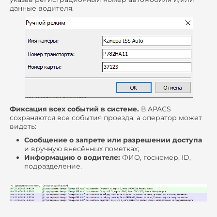
данные водителя.
Фиксация всех событий в системе.
В APACS
сохраняются все события проезда, а оператор может
видеть:
Сообщение о запрете или разрешении доступа
и вручную внесённых пометках;
Информацию о водителе:
ФИО, госномер, ID,
подразделение.