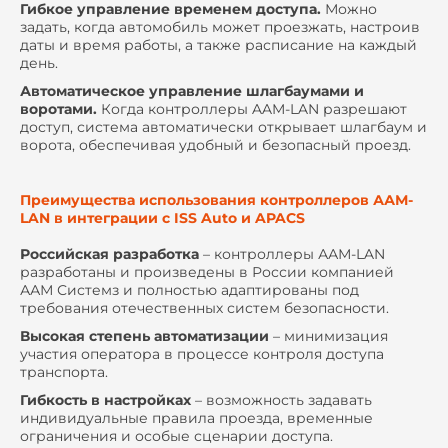
Гибкое управление временем доступа.
Можно
задать, когда автомобиль может проезжать, настроив
даты и время работы, а также расписание на каждый
день.
Автоматическое управление шлагбаумами и
воротами.
Когда контроллеры AAM-LAN разрешают
доступ, система автоматически открывает шлагбаум и
ворота, обеспечивая удобный и безопасный проезд.
Преимущества использования контроллеров ААМ-
LAN в интеграции с ISS Auto и APACS
Российская разработка
– контроллеры ААМ-LAN
разработаны и произведены в России компанией
ААМ Системз и полностью адаптированы под
требования отечественных систем безопасности.
Высокая степень автоматизации
– минимизация
участия оператора в процессе контроля доступа
транспорта.
Гибкость в настройках
– возможность задавать
индивидуальные правила проезда, временные
ограничения и особые сценарии доступа.