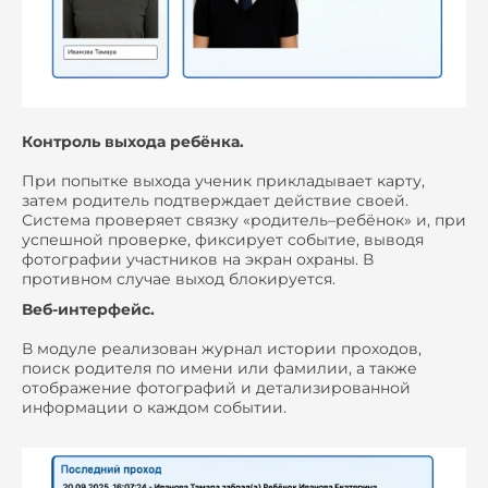
Контроль выхода ребёнка.
При попытке выхода ученик прикладывает карту,
затем родитель подтверждает действие своей.
Система проверяет связку «родитель–ребёнок» и, при
успешной проверке, фиксирует событие, выводя
фотографии участников на экран охраны. В
противном случае выход блокируется.
Веб-интерфейс.
В модуле реализован журнал истории проходов,
поиск родителя по имени или фамилии, а также
отображение фотографий и детализированной
информации о каждом событии.