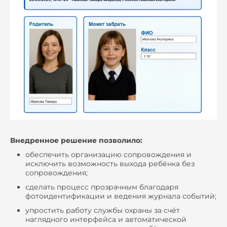
Внедренное решение позволило:
обеспечить организацию сопровождения и
исключить возможность выхода ребёнка без
сопровождения;
сделать процесс прозрачным благодаря
фотоидентификации и ведения журнала событий;
упростить работу службы охраны за счёт
наглядного интерфейса и автоматической