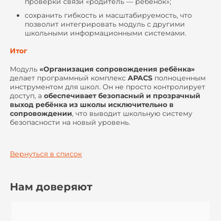
проверки связи «родитель — ребёнок»;
сохранить гибкость и масштабируемость, что
позволит интегрировать модуль с другими
школьными информационными системами.
Итог
Модуль
«Организация сопровождения ребёнка»
делает программный комплекс
APACS
полноценным
инструментом для школ. Он не просто контролирует
доступ, а
обеспечивает безопасный и прозрачный
выход ребёнка из школы исключительно в
сопровождении
, что выводит школьную систему
безопасности на новый уровень.
Вернуться в список
Нам доверяют