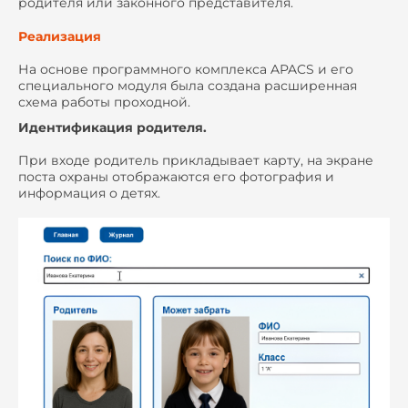
родителя или законного представителя.
Реализация
На основе программного комплекса APACS и его
специального модуля была создана расширенная
схема работы проходной.
Идентификация родителя.
При входе родитель прикладывает карту, на экране
поста охраны отображаются его фотография и
информация о детях.