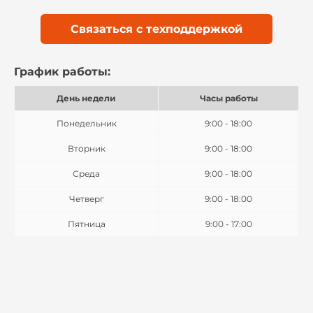
Связаться с техподдержкой
График работы:
День недели
Часы работы
Понедельник
9:00 - 18:00
Вторник
9:00 - 18:00
Среда
9:00 - 18:00
Четверг
9:00 - 18:00
Пятница
9:00 - 17:00