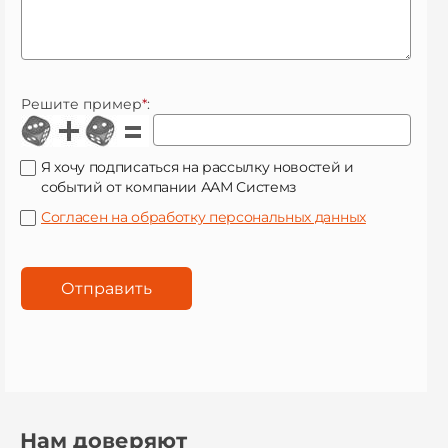
Решите пример
*
:
Я хочу подписаться на рассылку новостей и
событий от компании ААМ Системз
Согласен на обработку персональных данных
Нам доверяют