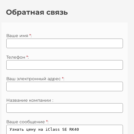
Обратная связь
Ваше имя
*
:
Телефон
*
:
Ваш электронный адрес
*
:
Название компании :
Ваше сообщение
*
: