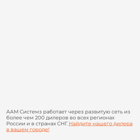
ААМ Системз работает через развитую сеть из
более чем 200 дилеров во всех регионах
России и в странах СНГ.
Найдите нашего дилера
в вашем городе!