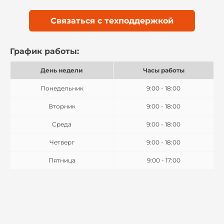
Связаться с техподдержкой
График работы:
День недели
Часы работы
Понедельник
9:00 - 18:00
Вторник
9:00 - 18:00
Среда
9:00 - 18:00
Четверг
9:00 - 18:00
Пятница
9:00 - 17:00