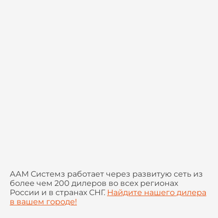
ААМ Системз работает через развитую сеть из
более чем 200 дилеров во всех регионах
России и в странах СНГ.
Найдите нашего дилера
в вашем городе!