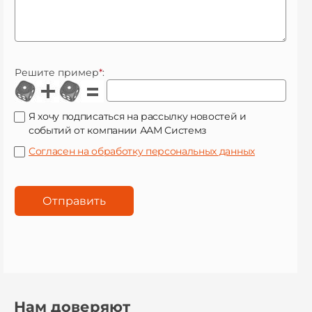
Решите пример
*
:
Я хочу подписаться на рассылку новостей и
событий от компании ААМ Системз
Согласен на обработку персональных данных
Нам доверяют