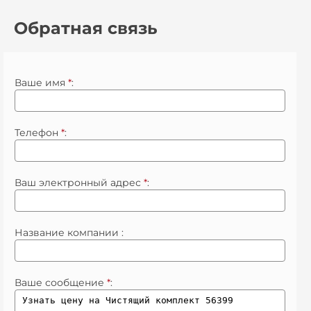
Обратная связь
Ваше имя
*
:
Телефон
*
:
Ваш электронный адрес
*
:
Название компании :
Ваше сообщение
*
: