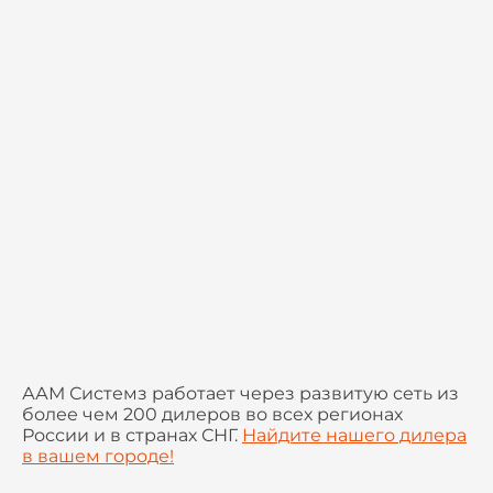
ААМ Системз работает через развитую сеть из
более чем 200 дилеров во всех регионах
России и в странах СНГ.
Найдите нашего дилера
в вашем городе!