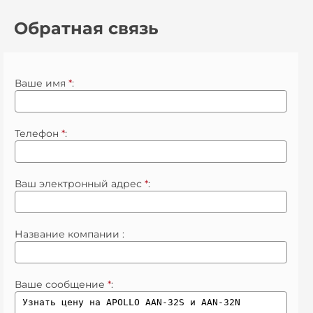
Обратная связь
Ваше имя
*
:
Телефон
*
:
Ваш электронный адрес
*
:
Название компании :
Ваше сообщение
*
: