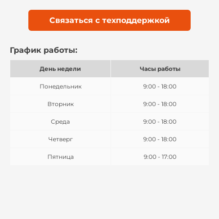
Связаться с техподдержкой
График работы:
День недели
Часы работы
Понедельник
9:00 - 18:00
Вторник
9:00 - 18:00
Среда
9:00 - 18:00
Четверг
9:00 - 18:00
Пятница
9:00 - 17:00