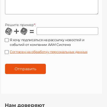
Решите пример
*
:
Я хочу подписаться на рассылку новостей и
событий от компании ААМ Системз
Согласен на обработку персональных данных
Нам доверяют