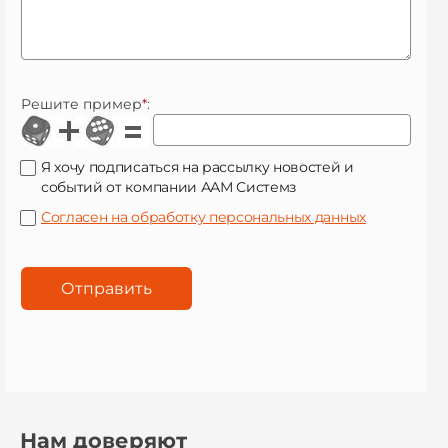
Решите пример
*
:
Я хочу подписаться на рассылку новостей и
событий от компании ААМ Системз
Согласен на обработку персональных данных
Нам доверяют