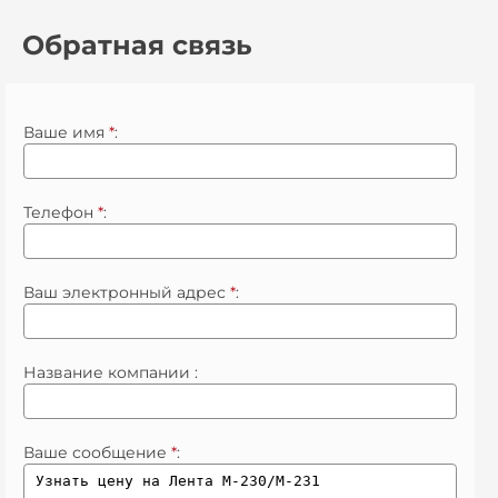
Обратная связь
Ваше имя
*
:
Телефон
*
:
Ваш электронный адрес
*
:
Название компании :
Ваше сообщение
*
: