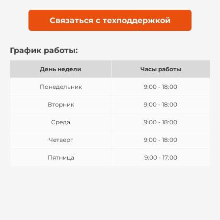
Связаться с техподдержкой
График работы:
День недели
Часы работы
Понедельник
9:00 - 18:00
Вторник
9:00 - 18:00
Среда
9:00 - 18:00
Четверг
9:00 - 18:00
Пятница
9:00 - 17:00