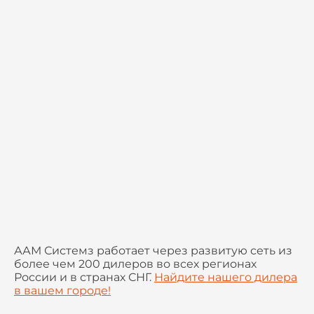
ААМ Системз работает через развитую сеть из
более чем 200 дилеров во всех регионах
России и в странах СНГ.
Найдите нашего дилера
в вашем городе!