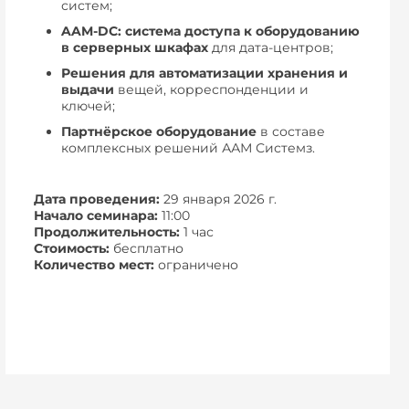
систем;
AAM-DC: система доступа к оборудованию
в серверных шкафах
для дата-центров;
Решения для
автоматизации хранения и
выдачи
вещей, корреспонденции и
ключей;
Партнёрское оборудование
в составе
комплексных решений ААМ Системз.
Дата проведения:
29 января 2026 г.
Начало семинара:
11:00
Продолжительность:
1 час
Стоимость:
бесплатно
Количество мест:
ограничено