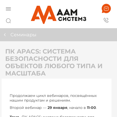
Семинары
ПК APACS: СИСТЕМА
БЕЗОПАСНОСТИ ДЛЯ
ОБЪЕКТОВ ЛЮБОГО ТИПА И
МАСШТАБА
Продолжаем цикл вебинаров, посвящённых
нашим продуктам и решениям.
Второй вебинар —
29 января
, начало в
11-00
.