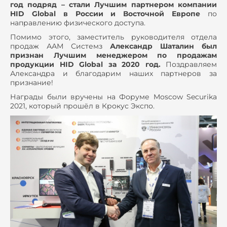
год подряд – стали Лучшим партнером компании
HID
Global в России и Восточной Европе
по
направлению физического доступа.
Помимо этого, заместитель руководителя отдела
продаж ААМ Системз
Александр Шаталин был
признан Лучшим менеджером по продажам
продукции
HID
Global за 2020 год.
Поздравляем
Александра и благодарим наших партнеров за
признание!
Награды были вручены на Форуме Moscow Securika
2021, который прошёл в Крокус Экспо.