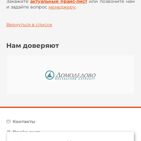
Закажите
актуальный прайс-лист
или позвоните нам
и задайте вопрос
менеджеру
.
Вернуться в список
Нам доверяют
Контакты
Прайс-лист