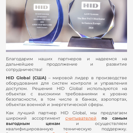
Благодарим наших партнеров и надеемся на
дальнейшее продолжение и развитие
сотрудничества!
HID Global (США)
– мировой лидер в производстве
оборудования для систем контроля и управления
доступом. Решения HID Global используются на
объектах с высокими требованиями к уровню
безопасности, в том числе в банках, аэропортах,
объектах военной и энергетической сферы.
Как лучший партнер HID Global, мы предлагаем
широкий ассортимент
считывателей
по самым
выгодным ценам
и осуществляем
квалифицированную техническую поддержку.