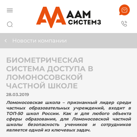
Новости компании
БИОМЕТРИЧЕСКАЯ
СИСТЕМА ДОСТУПА В
ЛОМОНОСОВСКОЙ
ЧАСТНОЙ ШКОЛЕ
28.03.2019
Ломоносовская школа – признанный лидер среди
частных образовательных учреждений, входит в
ТОП-50 школ России. Как и для любого объекта
сферы образования, для Ломоносовской частной
школы безопасность учеников и сотрудников
является одной из ключевых задач.