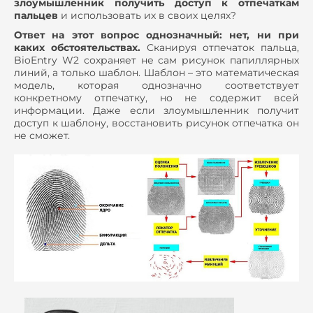
злоумышленник получить доступ к отпечаткам
пальцев
и использовать их в своих целях?
Ответ на этот вопрос однозначный: нет, ни при
каких обстоятельствах.
Сканируя отпечаток пальца,
BioEntry W2 сохраняет не сам рисунок папиллярных
линий, а только шаблон. Шаблон – это математическая
модель, которая однозначно соответствует
конкретному отпечатку, но не содержит всей
информации. Даже если злоумышленник получит
доступ к шаблону, восстановить рисунок отпечатка он
не сможет.