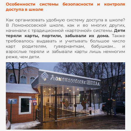
Особенности системы безопасности и контроля
доступа в школе
Как организовать удобную систему доступа в школе?
В Ломоносовской школе, как и во многих других,
начинали с традиционной «карточной» системы.
Дети
теряли карты, портили, забывали их дома.
Также
требовалось выдавать и учитывать большое число
карт родителям, гувернанткам, бабушкам... и
взрослые теряли и забывали карты лишь немногим
реже, чем дети.