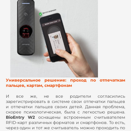
Универсальное решение: проход по отпечаткам
пальцев, картам, смартфонам
И все же, не все родители согласились
зарегистрировать в системе свои отпечатки пальцев
и отпечатки пальцев своих детей. Данная проблема,
скорее психологическая, была с легкостью решена.
BioEntry W2
оснащены встроенным считывателем
RFID-карт различных форматов и смартфонов. То есть,
через один и тот же считыватель можно проходить по