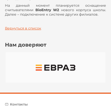
На данный момент планируется оснащение
считывателями
BioEntry W2
нового корпуса школы.
Далее – подключение к системе других филиалов.
Вернуться в список
Нам доверяют
Контакты