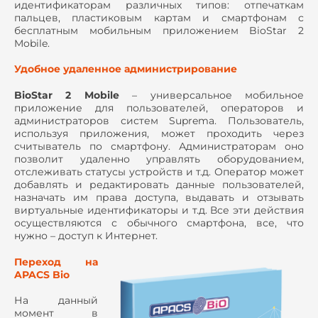
идентификаторам различных типов: отпечаткам
пальцев, пластиковым картам и смартфонам с
бесплатным мобильным приложением BioStar 2
Mobile.
Удобное удаленное администрирование
BioStar 2 Mobile
– универсальное мобильное
приложение для пользователей, операторов и
администраторов систем Suprema. Пользователь,
используя приложения, может проходить через
считыватель по смартфону. Администраторам оно
позволит удаленно управлять оборудованием,
отслеживать статусы устройств и т.д. Оператор может
добавлять и редактировать данные пользователей,
назначать им права доступа, выдавать и отзывать
виртуальные идентификаторы и т.д. Все эти действия
осуществляются с обычного смартфона, все, что
нужно – доступ к Интернет.
Переход на
APACS Bio
На данный
момент в