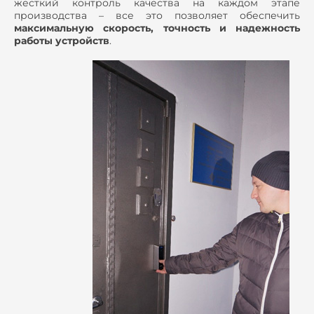
жесткий контроль качества на каждом этапе
производства – все это позволяет обеспечить
максимальную скорость, точность и надежность
работы устройств
.