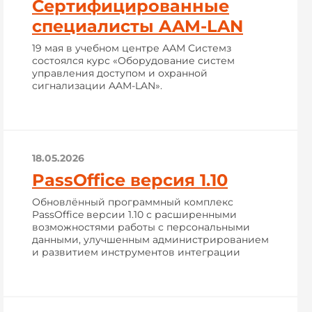
Сертифицированные
специалисты AAM-LAN
19 мая в учебном центре ААМ Системз
состоялся курс «Оборудование систем
управления доступом и охранной
сигнализации AAM-LAN».
18.05.2026
PassOffice версия 1.10
Обновлённый программный комплекс
PassOffice версии 1.10 с расширенными
возможностями работы с персональными
данными, улучшенным администрированием
и развитием инструментов интеграции