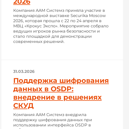
2026
Компания ААМ Системз приняла участие в
международной выставке Securika Moscow
2026, которая прошла с 22 по 24 апреля в
МВЦ «Крокус Экспо». Мероприятие собрало
ведущих игроков рынка безопасности и
стало площадкой для демонстрации
современных решений.
31.03.2026
Поддержка шифрования
данных в OSDP:
внедрение в решениях
СКУД
Компания ААМ Системз внедрила
поддержку шифрования данных при
использовании интерфейса OSDP в