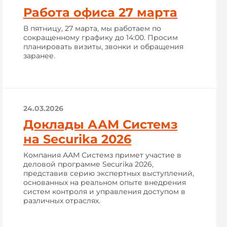
Работа офиса 27 марта
В пятницу, 27 марта, мы работаем по
сокращенному графику до 14:00. Просим
планировать визиты, звонки и обращения
заранее.
24.03.2026
Доклады ААМ Системз
на Securika 2026
Компания ААМ Системз примет участие в
деловой программе Securika 2026,
представив серию экспертных выступлений,
основанных на реальном опыте внедрения
систем контроля и управления доступом в
различных отраслях.