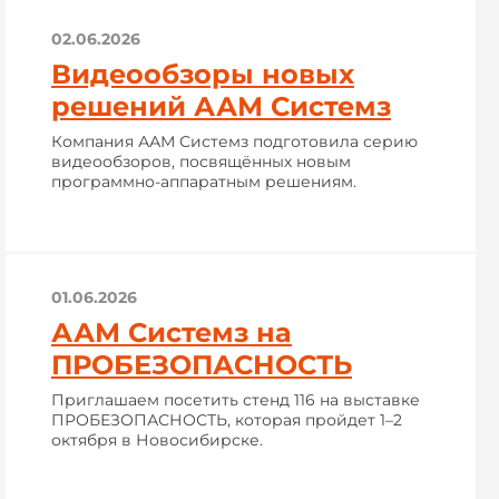
02.06.2026
Видеообзоры новых
решений ААМ Системз
Компания ААМ Системз подготовила серию
видеообзоров, посвящённых новым
программно-аппаратным решениям.
01.06.2026
ААМ Системз на
ПРОБЕЗОПАСНОСТЬ
Приглашаем посетить стенд 116 на выставке
ПРОБЕЗОПАСНОСТЬ, которая пройдет 1–2
октября в Новосибирске.