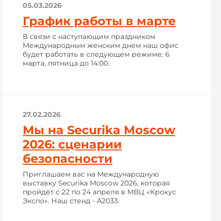
05.03.2026
График работы в марте
В связи с наступающим праздником
Международным женским днем наш офис
будет работать в следующем режиме: 6
марта, пятница до 14:00.
27.02.2026
Мы на Securika Moscow
2026: сценарии
безопасности
Приглашаем вас на Международную
выставку Securika Moscow 2026, которая
пройдёт с 22 по 24 апреля в МВЦ «Крокус
Экспо». Наш стенд - А2033.