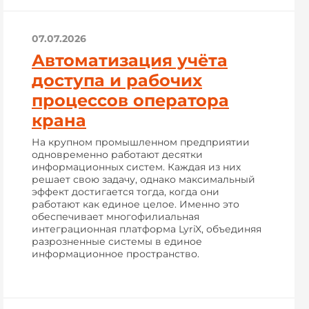
07.07.2026
Автоматизация учёта
доступа и рабочих
процессов оператора
крана
На крупном промышленном предприятии
одновременно работают десятки
информационных систем. Каждая из них
решает свою задачу, однако максимальный
эффект достигается тогда, когда они
работают как единое целое. Именно это
обеспечивает многофилиальная
интеграционная платформа LyriX, объединяя
разрозненные системы в единое
информационное пространство.