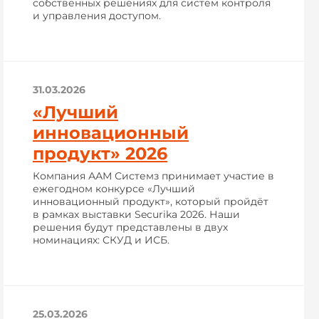
собственных решениях для систем контроля
и управления доступом.
31.03.2026
«Лучший
инновационный
продукт» 2026
Компания ААМ Системз принимает участие в
ежегодном конкурсе «Лучший
инновационный продукт», который пройдёт
в рамках выставки Securika 2026. Наши
решения будут представлены в двух
номинациях: СКУД и ИСБ.
25.03.2026