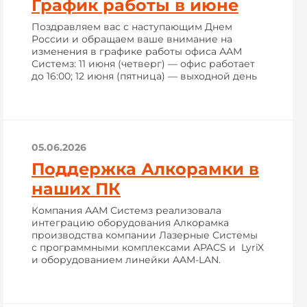
График работы в июне
Поздравляем вас с наступающим Днем
России и обращаем ваше внимание на
изменения в графике работы офиса ААМ
Системз: 11 июня (четверг) — офис работает
до 16:00; 12 июня (пятница) — выходной день
05.06.2026
Поддержка Алкорамки в
наших ПК
Компания ААМ Системз реализовала
интеграцию оборудования Алкорамка
производства компании Лазерные Системы
с программными комплексами APACS и LyriX
и оборудованием линейки AAM-LAN.