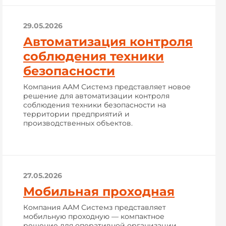
29.05.2026
Автоматизация контроля
соблюдения техники
безопасности
Компания ААМ Системз представляет новое
решение для автоматизации контроля
соблюдения техники безопасности на
территории предприятий и
производственных объектов.
27.05.2026
Мобильная проходная
Компания ААМ Системз представляет
мобильную проходную — компактное
решение для оперативной организации