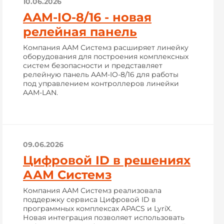
10.06.2026
AAM-IO-8/16 - новая
релейная панель
Компания ААМ Системз расширяет линейку
оборудования для построения комплексных
систем безопасности и представляет
релейную панель AAM-IO-8/16 для работы
под управлением контроллеров линейки
AAM-LAN.
09.06.2026
Цифровой ID в решениях
ААМ Системз
Компания ААМ Системз реализовала
поддержку сервиса Цифровой ID в
программных комплексах APACS и LyriX.
Новая интеграция позволяет использовать