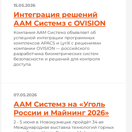
15.05.2026
Интеграция решений
ААМ Системз с OVISION
Компания ААМ Системз объявляет об
успешной интеграции программных
комплексов APACS и LyriX с решениями
компании OVISION — российского
разработчика биометрических систем
безопасности и решений для контроля
доступа.
07.05.2026
ААМ Системз на «Уголь
России и Майнинг 2026»
2 - 5 июня в Новокузнецке пройдёт 34-ая
Международная выставка технологий горных