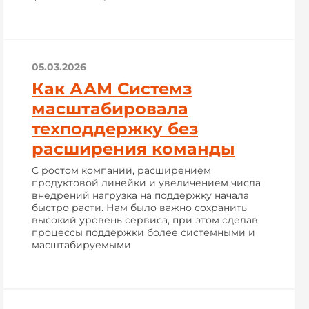
05.03.2026
Как ААМ Системз
масштабировала
техподдержку без
расширения команды
С ростом компании, расширением
продуктовой линейки и увеличением числа
внедрений нагрузка на поддержку начала
быстро расти. Нам было важно сохранить
высокий уровень сервиса, при этом сделав
процессы поддержки более системными и
масштабируемыми