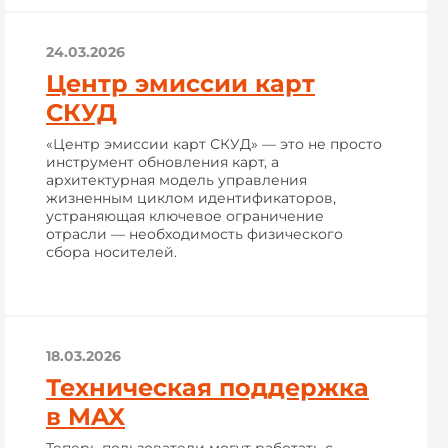
24.03.2026
Центр эмиссии карт
СКУД
«Центр эмиссии карт СКУД» — это не просто
инструмент обновления карт, а
архитектурная модель управления
жизненным циклом идентификаторов,
устраняющая ключевое ограничение
отрасли — необходимость физического
сбора носителей.
18.03.2026
Техническая поддержка
в MAX