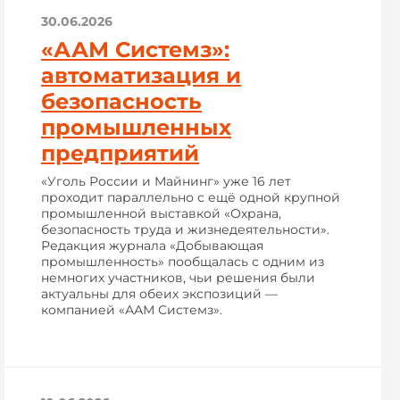
30.06.2026
«ААМ Системз»:
автоматизация и
безопасность
промышленных
предприятий
«Уголь России и Майнинг» уже 16 лет
проходит параллельно с ещё одной крупной
промышленной выставкой «Охрана,
безопасность труда и жизнедеятельности».
Редакция журнала «Добывающая
промышленность» пообщалась с одним из
немногих участников, чьи решения были
актуальны для обеих экспозиций —
компанией «ААМ Системз».