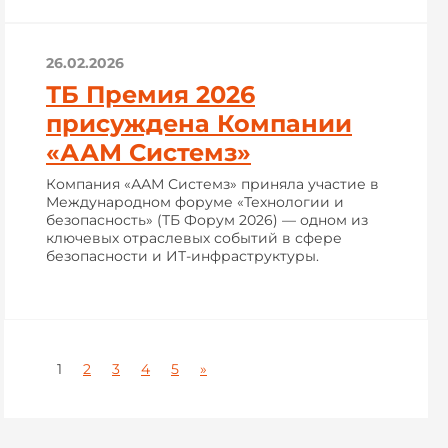
26.02.2026
ТБ Премия 2026
присуждена Компании
«ААМ Системз»
Компания «ААМ Системз» приняла участие в
Международном форуме «Технологии и
безопасность» (ТБ Форум 2026) — одном из
ключевых отраслевых событий в сфере
безопасности и ИТ-инфраструктуры.
1
2
3
4
5
»