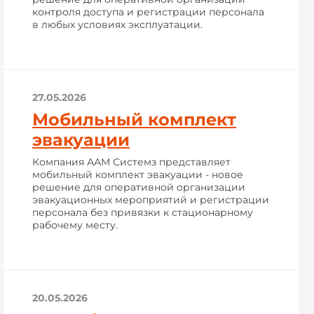
контроля доступа и регистрации персонала
в любых условиях эксплуатации.
27.05.2026
Мобильный комплект
эвакуации
Компания ААМ Системз представляет
мобильный комплект эвакуации - новое
решение для оперативной организации
эвакуационных мероприятий и регистрации
персонала без привязки к стационарному
рабочему месту.
20.05.2026