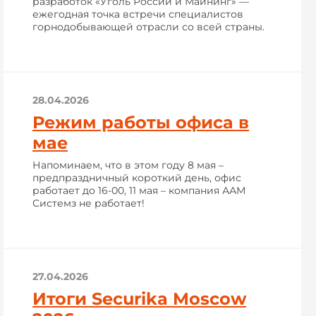
разработок «Уголь России и Майнинг» —
ежегодная точка встречи специалистов
горнодобывающей отрасли со всей страны.
28.04.2026
Режим работы офиса в
мае
Напоминаем, что в этом году 8 мая –
предпраздничный короткий день, офис
работает до 16-00, 11 мая – компания ААМ
Системз не работает!
27.04.2026
Итоги Securika Moscow