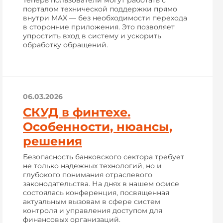
Теперь пользователи могут работать с
порталом технической поддержки прямо
внутри MAX — без необходимости перехода
в сторонние приложения. Это позволяет
упростить вход в систему и ускорить
обработку обращений.
06.03.2026
СКУД в финтехе.
Особенности, нюансы,
решения
Безопасность банковского сектора требует
не только надежных технологий, но и
глубокого понимания отраслевого
законодательства. На днях в нашем офисе
состоялась конференция, посвященная
актуальным вызовам в сфере систем
контроля и управления доступом для
финансовых организаций.