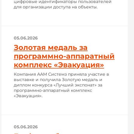
цифровые идентификаторы пользователей
для организации доступа на объекты.
05.06.2026
Золотая медаль за
программно-аппаратный
комплекс «Эвакуация»
Компания ААМ Системз приняла участие в
выставке и получила Золотую медаль и
диплом конкурса «Лучший экспонат» за
программно-аппаратный комплекс
«Эвакуация».
05.06.2026