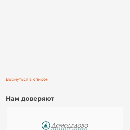
Вернуться в список
Нам доверяют