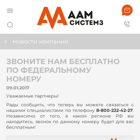
Новости компании
ЗВОНИТЕ НАМ БЕСПЛАТНО
ПО ФЕДЕРАЛЬНОМУ
НОМЕРУ
09.01.2017
Уважаемые партнеры!
Рады сообщить, что теперь вы можете связаться с
нашими специалистами по телефону
8-800-222-42-27
.
Независимо от того, в каком регионе РФ вы
находитесь, звонок по данному номеру будет для вас
бесплатным!