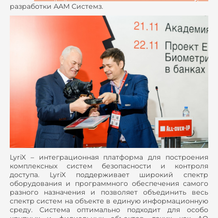
разработки ААМ Системз.
LyriX – интеграционная платформа для построения
комплексных систем безопасности и контроля
доступа. LyriX поддерживает широкий спектр
оборудования и программного обеспечения самого
разного назначения и позволяет объединить весь
спектр систем на объекте в единую информационную
среду. Система оптимально подходит для особо