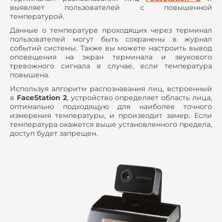
выявляет пользователей с повышенной
температурой.
Данные о температуре проходящих через терминал
пользователей могут быть сохранены в журнал
событий системы. Также вы можете настроить вывод
оповещения на экран терминала и звукового
тревожного сигнала в случае, если температура
повышена.
Используя алгоритм распознавания лиц, встроенный
в
FaceStation 2
, устройство определяет область лица,
оптимально подходящую для наиболее точного
измерения температуры, и производит замер. Если
температура окажется выше установленного предела,
доступ будет запрещен.