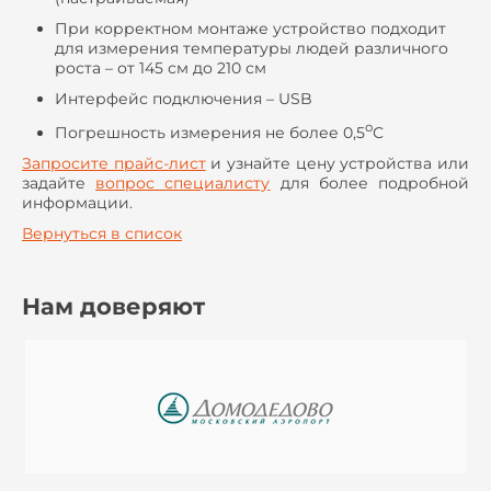
При корректном монтаже устройство подходит
для измерения температуры людей различного
роста – от 145 см до 210 см
Интерфейс подключения – USB
о
Погрешность измерения не более 0,5
С
Запросите прайс-лист
и узнайте цену устройства или
задайте
вопрос специалисту
для более подробной
информации.
Вернуться в список
Нам доверяют