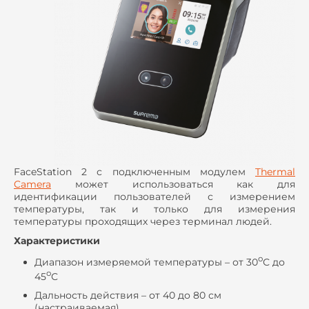
FaceStation 2 с подключенным модулем
Thermal
Camera
может использоваться как для
идентификации пользователей с измерением
температуры, так и только для измерения
температуры проходящих через терминал людей.
Характеристики
о
Диапазон измеряемой температуры – от 30
С до
о
45
С
Дальность действия – от 40 до 80 см
(настраиваемая)