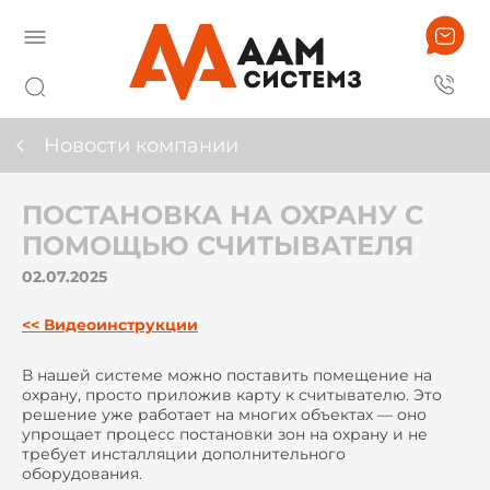
Новости компании
ПОСТАНОВКА НА ОХРАНУ С
ПОМОЩЬЮ СЧИТЫВАТЕЛЯ
02.07.2025
<< Видеоинструкции
В нашей системе можно поставить помещение на
охрану, просто приложив карту к считывателю. Это
решение уже работает на многих объектах — оно
упрощает процесс постановки зон на охрану и не
требует инсталляции дополнительного
оборудования.