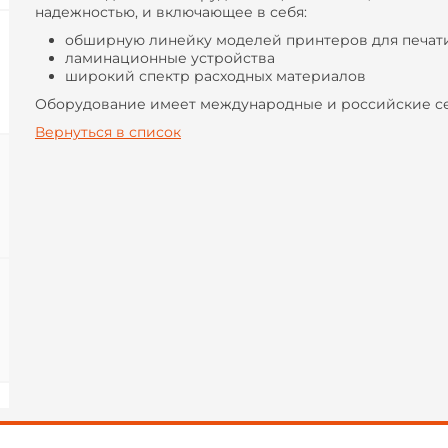
надежностью, и включающее в себя:
обширную линейку моделей принтеров для печати
ламинационные устройства
широкий спектр расходных материалов
Оборудование имеет международные и российские с
Вернуться в список