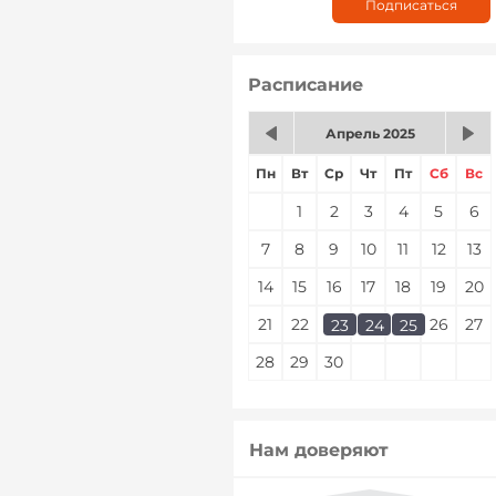
Расписание
Апрель 2025
Пн
Вт
Ср
Чт
Пт
Сб
Вс
1
2
3
4
5
6
7
8
9
10
11
12
13
14
15
16
17
18
19
20
21
22
23
24
25
26
27
23
24
25
28
29
30
Нам доверяют