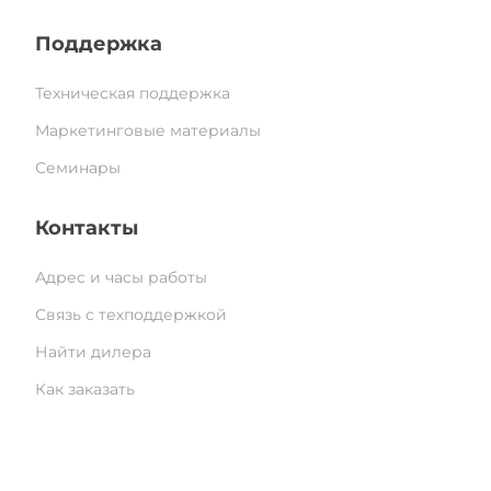
Поддержка
Техническая поддержка
Маркетинговые материалы
Семинары
Контакты
Адрес и часы работы
Связь с техподдержкой
Найти дилера
Как заказать