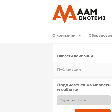
О компании
Оборудован
Новости компании
Публикации
Подписаться на новости
и события