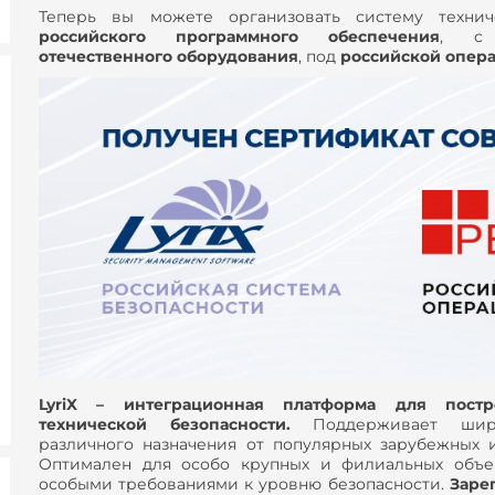
Теперь вы можете организовать систему технич
российского программного обеспечения
, с 
отечественного оборудования
, под
российской опер
LyriX – интеграционная платформа для пост
технической безопасности.
Поддерживает широ
различного назначения от популярных зарубежных
Оптимален для особо крупных и филиальных объек
особыми требованиями к уровню безопасности.
Заре