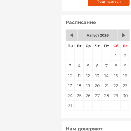
Расписание
Август 2026
Пн
Вт
Ср
Чт
Пт
Сб
Вс
1
2
3
4
5
6
7
8
9
10
11
12
13
14
15
16
17
18
19
20
21
22
23
24
25
26
27
28
29
30
31
Нам доверяют