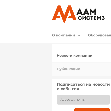
О компании
Оборудован
Новости компании
Публикации
Подписаться на новости
и события