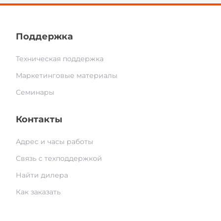
Поддержка
Техническая поддержка
Маркетинговые материалы
Семинары
Контакты
Адрес и часы работы
Связь с техподдержкой
Найти дилера
Как заказать