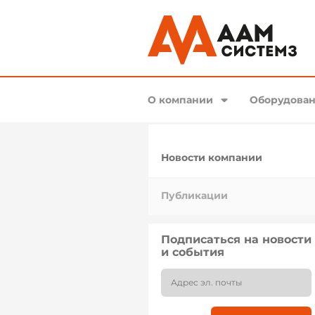
О компании
Оборудован
Новости компании
Публикации
Подписаться на новости
и события