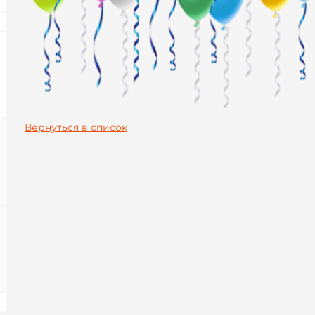
Вернуться в список