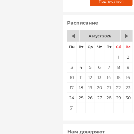
Расписание
Август 2026
Пн
Вт
Ср
Чт
Пт
Сб
Вс
1
2
3
4
5
6
7
8
9
10
11
12
13
14
15
16
17
18
19
20
21
22
23
24
25
26
27
28
29
30
31
Нам доверяют