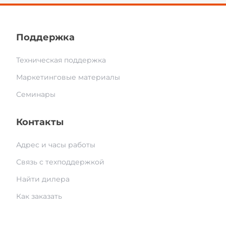
Поддержка
Техническая поддержка
Маркетинговые материалы
Семинары
Контакты
Адрес и часы работы
Связь с техподдержкой
Найти дилера
Как заказать