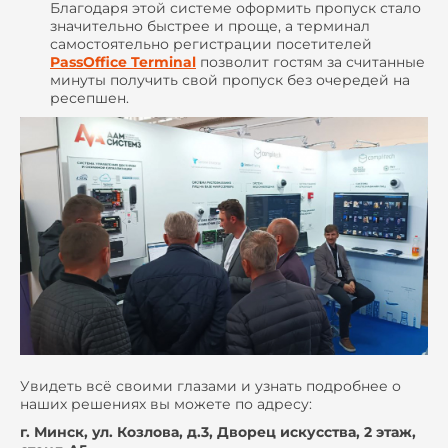
Благодаря этой системе оформить пропуск стало
значительно быстрее и проще, а терминал
самостоятельно регистрации посетителей
PassOffice Terminal
позволит гостям за считанные
минуты получить свой пропуск без очередей на
ресепшен.
Увидеть всё своими глазами и узнать подробнее о
наших решениях вы можете по адресу:
г. Минск, ул. Козлова, д.3, Дворец искусства, 2 этаж,