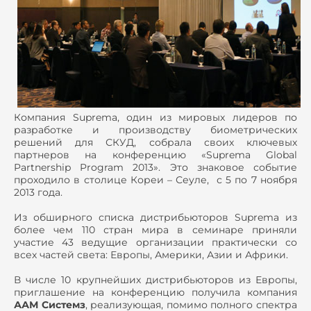
Компания Suprema, один из мировых лидеров по
разработке и производству биометрических
решений для СКУД, собрала своих ключевых
партнеров на конференцию «Suprema Global
Partnership Program 2013». Это знаковое событие
проходило в столице Кореи – Сеуле, с 5 по 7 ноября
2013 года.
Из обширного списка дистрибьюторов Suprema из
более чем 110 стран мира в семинаре приняли
участие 43 ведущие организации практически со
всех частей света: Европы, Америки, Азии и Африки.
В числе 10 крупнейших дистрибьюторов из Европы,
приглашение на конференцию получила компания
ААМ Системз
, реализующая, помимо полного спектра