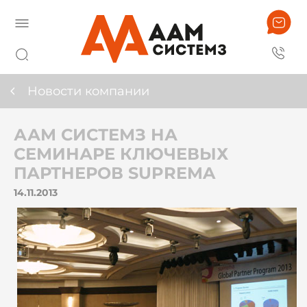
Новости компании
ААМ СИСТЕМЗ НА
СЕМИНАРЕ КЛЮЧЕВЫХ
ПАРТНЕРОВ SUPREMA
14.11.2013