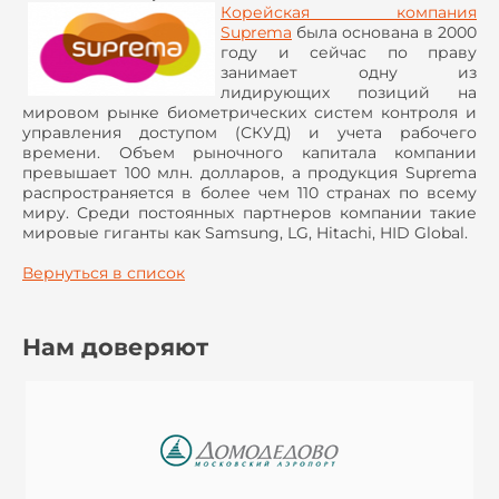
Корейская компания
Suprema
была основана в 2000
году и сейчас по праву
занимает одну из
лидирующих позиций на
мировом рынке биометрических систем контроля и
управления доступом (СКУД) и учета рабочего
времени. Объем рыночного капитала компании
превышает 100 млн. долларов, а продукция Suprema
распространяется в более чем 110 странах по всему
миру. Среди постоянных партнеров компании такие
мировые гиганты как Samsung, LG, Hitachi, HID Global.
Вернуться в список
Нам доверяют