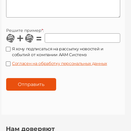
Решите пример
*
:
Я хочу подписаться на рассылку новостей и
событий от компании ААМ Системз
Согласен на обработку персональных данных
Нам доверяют