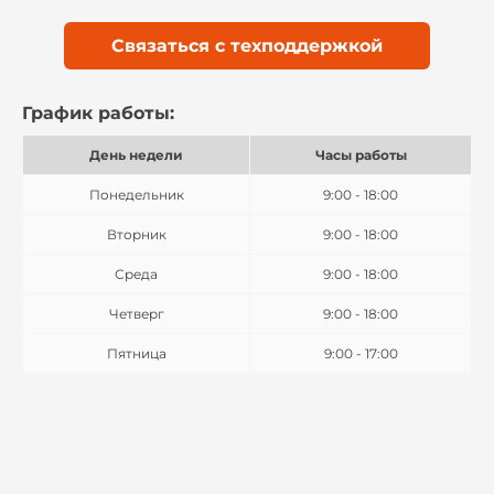
Связаться с техподдержкой
График работы:
День недели
Часы работы
Понедельник
9:00 - 18:00
Вторник
9:00 - 18:00
Среда
9:00 - 18:00
Четверг
9:00 - 18:00
Пятница
9:00 - 17:00