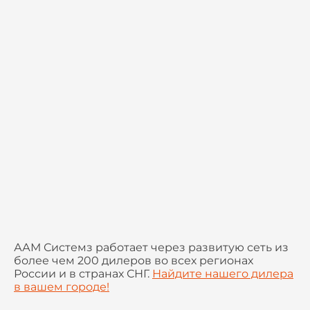
ААМ Системз работает через развитую сеть из
более чем 200 дилеров во всех регионах
России и в странах СНГ.
Найдите нашего дилера
в вашем городе!