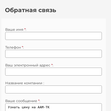
Обратная связь
Ваше имя
*
:
Телефон
*
:
Ваш электронный адрес
*
:
Название компании :
Ваше сообщение
*
: