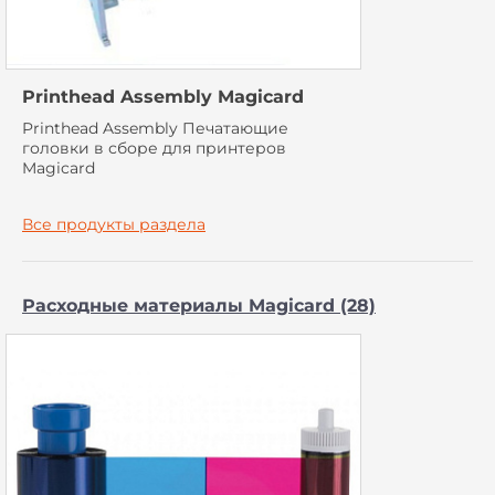
Printhead Assembly Magicard
Printhead Assembly Печатающие
головки в сборе для принтеров
Magicard
Все продукты раздела
Расходные материалы Magicard (28)