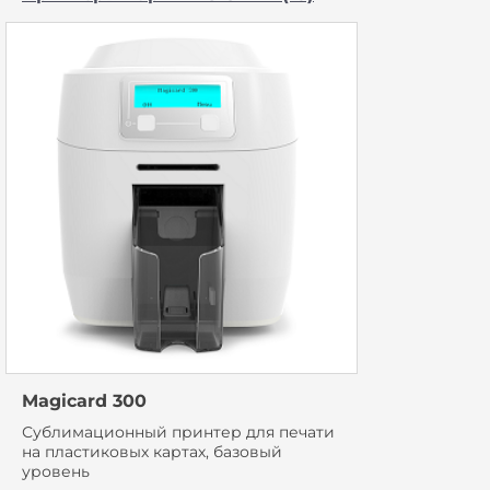
Magicard 300
Сублимационный принтер для печати
на пластиковых картах, базовый
уровень