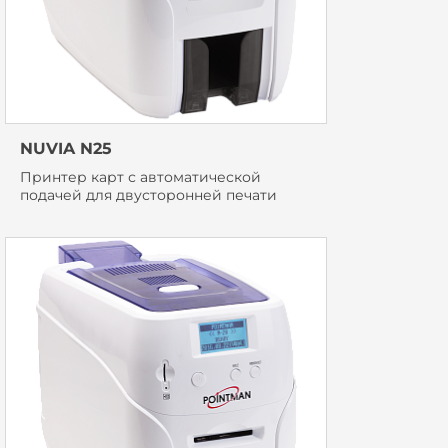
NUVIA N25
Принтер карт с автоматической
подачей для двусторонней печати