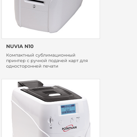
NUVIA N10
Компактный сублимационный
принтер с ручной подачей карт для
односторонней печати