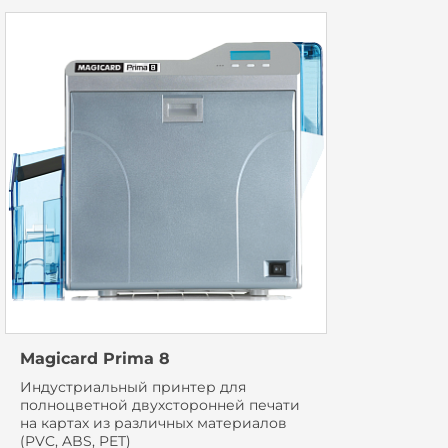
Magicard Prima 8
Индустриальный принтер для
полноцветной двухсторонней печати
на картах из различных материалов
(PVC, ABS, PET)