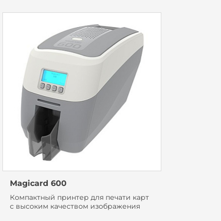
Magicard 600
Компактный принтер для печати карт
с высоким качеством изображения