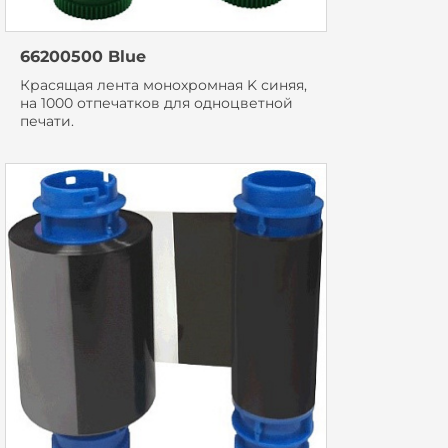
66200500 Blue
Красящая лента монохромная K синяя,
на 1000 отпечатков для одноцветной
печати.