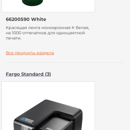
66200590 White
Красящая лента монохромная К белая,
на 1000 отпечатков для одноцветной
печати.
Все продукты раздела
Fargo Standard (3)