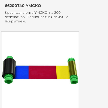
66200740 YMCKO
Красящая лента YMCKO, на 200
отпечатков. Полноцветная печать с
покрытием.