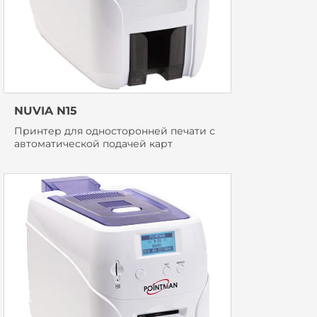
NUVIA N15
Принтер для односторонней печати с
автоматической подачей карт