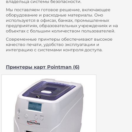
владельца системы безопасности.
Мы поставляем готовое решение, включающее
оборудование и расходные материалы. Оно
используется в офисах, банках, промышленных
предприятиях, образовательных учреждениях и на
объектах с большим количеством пользователей.
Современные принтеры обеспечивают высокое
качество печати, удобство эксплуатации и
интеграцию с системами контроля доступа.
Принтеры карт Pointman (6)