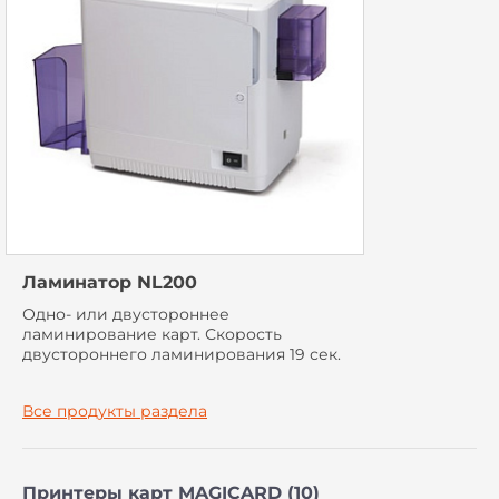
Ламинатор NL200
Одно- или двустороннее
ламинирование карт. Скорость
двустороннего ламинирования 19 сек.
Все продукты раздела
Принтеры карт MAGICARD (10)