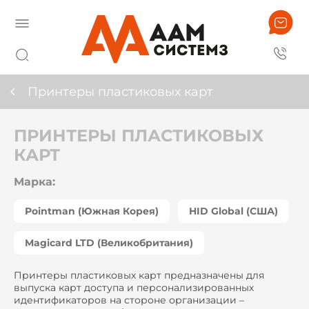
Принтеры пластиковых карт
ПРИНТЕРЫ ПЛАСТИКОВЫХ
КАРТ
Марка:
Pointman (Южная Корея)
HID Global (США)
Magicard LTD (Великобритания)
Принтеры пластиковых карт предназначены для
выпуска карт доступа и персонализированных
идентификаторов на стороне организации –