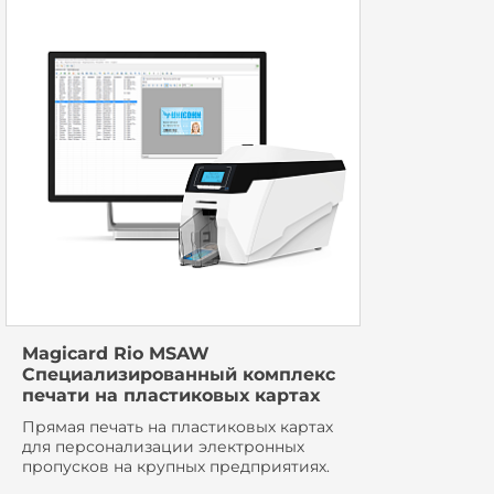
Magicard Rio MSAW
Специализированный комплекс
печати на пластиковых картах
Прямая печать на пластиковых картах
для персонализации электронных
пропусков на крупных предприятиях.