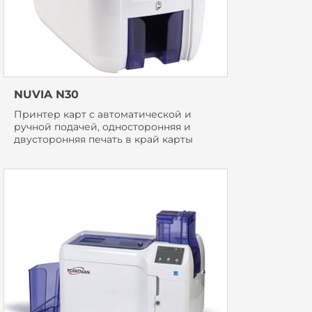
NUVIA N30
Принтер карт с автоматической и
ручной подачей, односторонняя и
двусторонняя печать в край карты