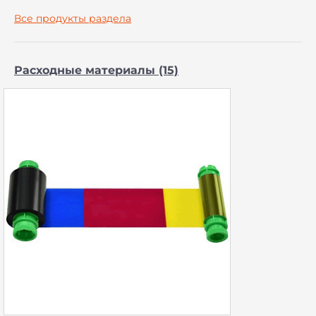
Все продукты раздела
Расходные материалы (15)