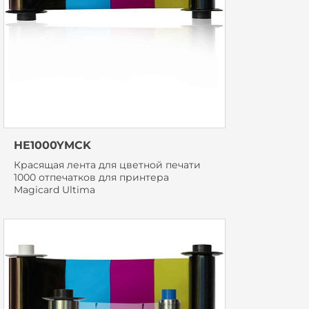
HE1000YMCK
Красящая лента для цветной печати
1000 отпечатков для принтера
Magicard Ultima