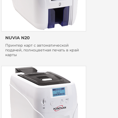
NUVIA N20
Принтер карт с автоматической
подачей, полноцветная печать в край
карты