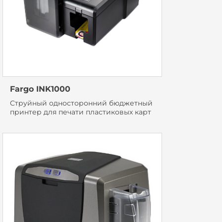
Fargo INK1000
Струйный односторонний бюджетный
принтер для печати пластиковых карт