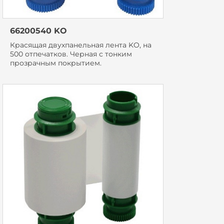
66200540 KO
Красящая двухпанельная лента KO, на
500 отпечатков. Черная с тонким
прозрачным покрытием.