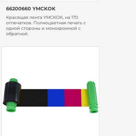
66200660 YMCKOK
Красящая лента YMCKOК, на 170
отпечатков. Полноцветная печать с
одной стороны и монохромной с
обратной.