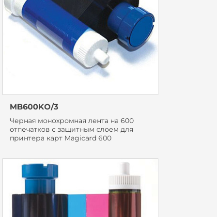
MB600KO/3
Черная монохромная лента на 600
отпечатков с защитным слоем для
принтера карт Magicard 600