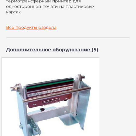
термотрансферный принтер для
односторонней печати на пластиковых
картах
Все продукты раздела
Дополнительное оборудование (5)