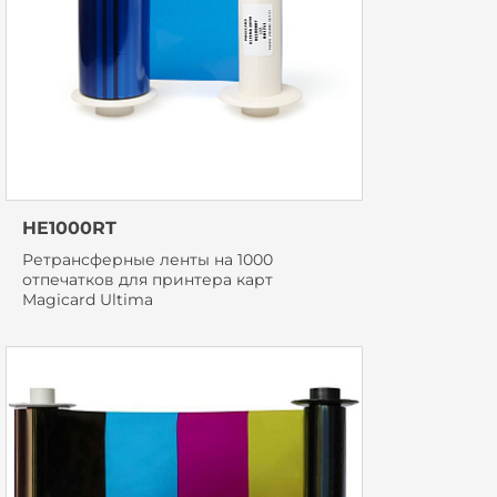
HE1000RT
Ретрансферные ленты на 1000
отпечатков для принтера карт
Magicard Ultima