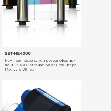
SET-HE4000
Комплект красящих и ретрансферных
лент на 4000 отпечатков для принтера
Magicard Ultima