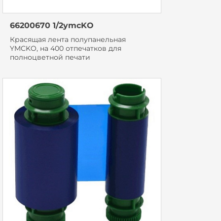
66200670 1/2ymcKO
Красящая лента полупанельная
YMCKO, на 400 отпечатков для
полноцветной печати