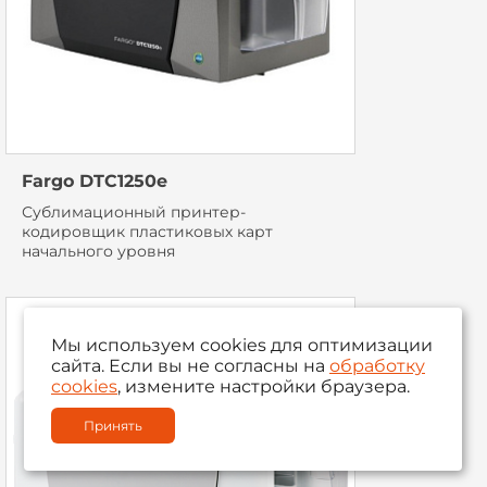
Fargo DTC1250e
Сублимационный принтер-
кодировщик пластиковых карт
начального уровня
Мы используем cookies для оптимизации
сайта. Если вы не согласны на
обработку
cookies
, измените настройки браузера.
Принять