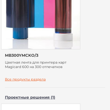
MB300YMCKO/3
Цветная лента для принтера карт
Magicard 600 на 300 отпечатков
Все продукты раздела
Проектные решения (1)