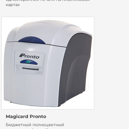
картах
Magicard Pronto
Бюджетный полноцветный