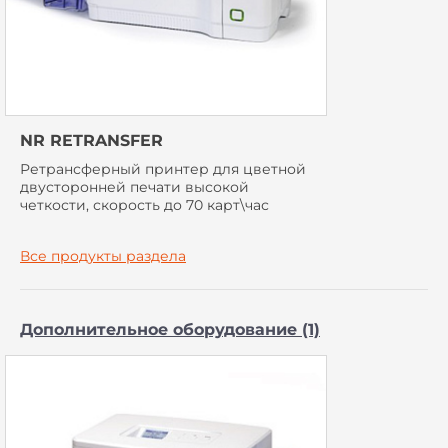
NR RETRANSFER
Ретрансферный принтер для цветной
двусторонней печати высокой
четкости, скорость до 70 карт\час
Все продукты раздела
Дополнительное оборудование (1)