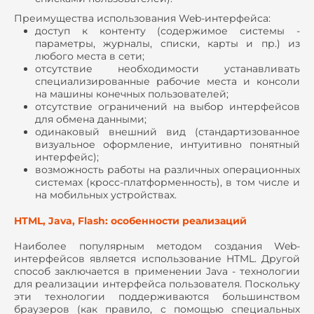
Преимущества использования Web-интерфейса:
доступ к контенту (содержимое системы -
параметры, журналы, списки, карты и пр.) из
любого места в сети;
отсутствие необходимости устанавливать
специализированные рабочие места и консоли
на машины конечных пользователей;
отсутствие ограничений на выбор интерфейсов
для обмена данными;
одинаковый внешний вид (стандартизованное
визуальное оформление, интуитивно понятный
интерфейс);
возможность работы на различных операционных
системах (кросс-платформенность), в том числе и
на мобильных устройствах.
HTML, Java, Flash: особенности реализаций
Наиболее популярным методом создания Web-
интерфейсов является использование HTML. Другой
способ заключается в применении Java - технологии
для реализации интерфейса пользователя. Поскольку
эти технологии поддерживаются большинством
браузеров (как правило, с помощью специальных