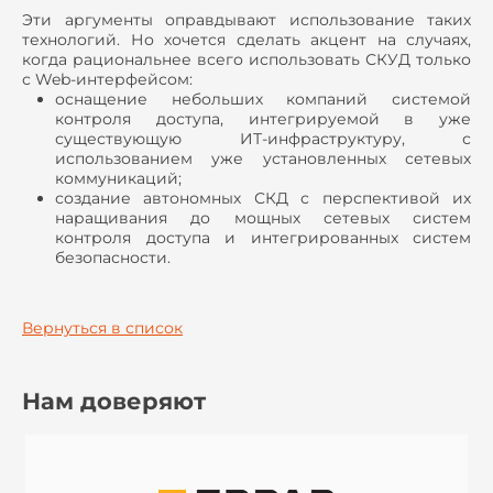
Эти аргументы оправдывают использование таких
технологий. Но хочется сделать акцент на случаях,
когда рациональнее всего использовать СКУД только
с Web-интерфейсом:
оснащение небольших компаний системой
контроля доступа, интегрируемой в уже
существующую ИТ-инфраструктуру, с
использованием уже установленных сетевых
коммуникаций;
создание автономных СКД с перспективой их
наращивания до мощных сетевых систем
контроля доступа и интегрированных систем
безопасности.
Вернуться в список
Нам доверяют