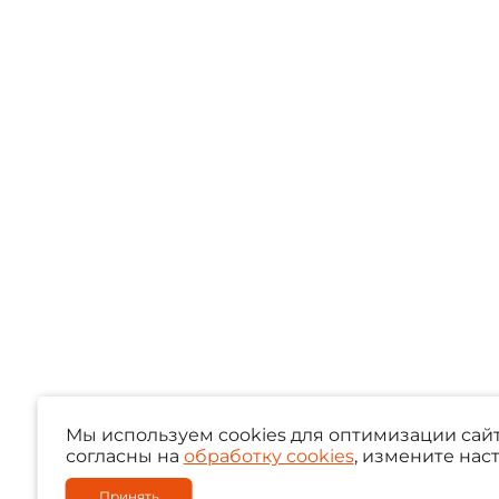
Мы используем cookies для оптимизации сайт
согласны на
обработку cookies
, измените нас
Принять