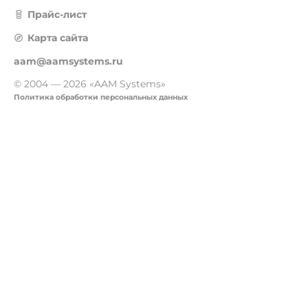
Прайс-лист
Карта сайта
aam@aamsystems.ru
© 2004 — 2026 «AAM Systems»
Политика обработки персональных данных