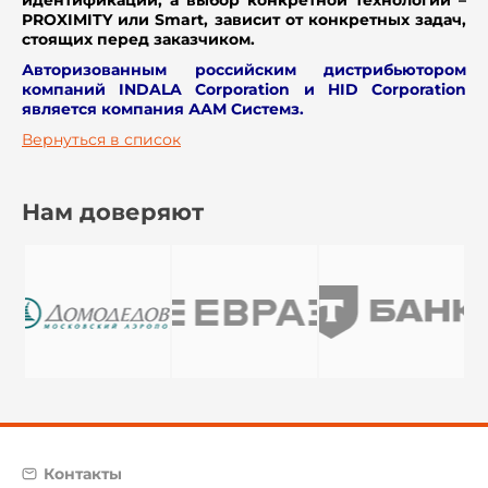
идентификации, а выбор конкретной технологии –
PROXIMITY или Smart, зависит от конкретных задач,
стоящих перед заказчиком.
Авторизованным российским дистрибьютором
компаний INDALA Corporation и HID Corporation
является компания ААМ Системз.
Вернуться в список
Нам доверяют
Контакты