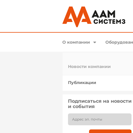
О компании
Оборудован
Новости компании
Публикации
Подписаться на новости
и события