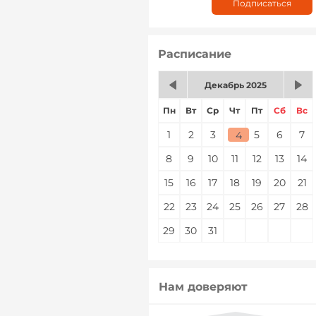
Расписание
Декабрь 2025
Пн
Вт
Ср
Чт
Пт
Сб
Вс
1
2
3
4
5
6
7
4
8
9
10
11
12
13
14
15
16
17
18
19
20
21
22
23
24
25
26
27
28
29
30
31
Нам доверяют