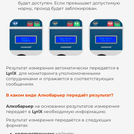
будет доступен. Если превышает допустимую
норму, проход будет заблокирован.
Результат измерения автоматически передаётся в
LyriX
для мониторинга уполномоченными
сотрудниками и отражается в соответствующих
сообщениях.
В каком виде Алкобарьер передаёт результат?
Алкобарьер
на основании результатов измерения
передаёт в
LyriX
необходимую информацию.
Результат измерения передаётся в следующих
форматах:
количественном:
мг/литр;