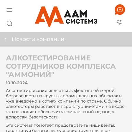
Новости компании
АЛКОТЕСТИРОВАНИЕ
СОТРУДНИКОВ КОМПЛЕКСА
"АММОНИЙ"
10.10.2024
Алкотестирование является эффективной мерой
безопасности на крупных промышленных объектах и
уже внедрено в сотнях компаний по стране. Обычно
алкотестеры работают в паре с турникетами на входе,
что позволяет обеспечить комплексный подход к
вопросам безопасности.
Эта система помогает предотвратить инциденты,
гарантируя безопасные условия труда для всех