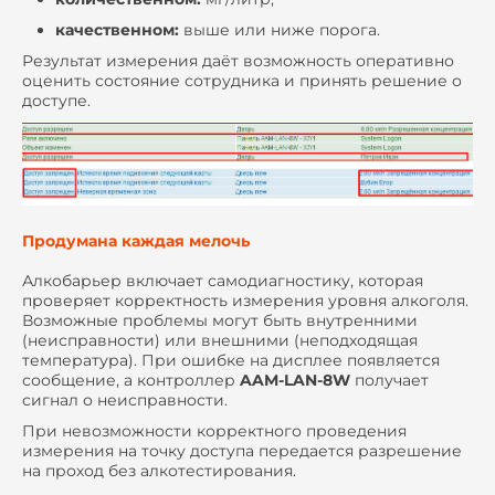
качественном:
выше или ниже порога.
Результат измерения даёт возможность оперативно
оценить состояние сотрудника и принять решение о
доступе.
Продумана каждая мелочь
Алкобарьер включает самодиагностику, которая
проверяет корректность измерения уровня алкоголя.
Возможные проблемы могут быть внутренними
(неисправности) или внешними (неподходящая
температура). При ошибке на дисплее появляется
сообщение, а контроллер
AAM-LAN-8W
получает
сигнал о неисправности.
При невозможности корректного проведения
измерения на точку доступа передается разрешение
на проход без алкотестирования.