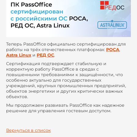
Теперь PassOffice официально сертифицирован для
работы на трёх отечественных платформах:
РОСА
,
Astra Linux
и
РЕД ОС
.
Сертификация подтверждает стабильную и
корректную работу PassOffice в средах с
повышенными требованиями к защищённости, что
особенно актуально для государственных
учреждений, крупных промышленных предприятий,
объектов энергетики и других критически важных
объектов.
Мы продолжаем развивать PassOffice как надежное
решение для управления гостевым доступом.
Вернуться в список