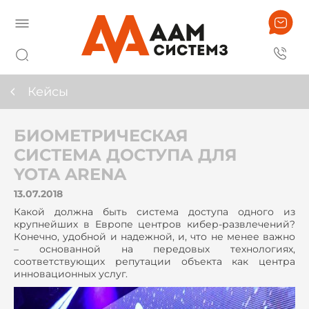
Кейсы
БИОМЕТРИЧЕСКАЯ
СИСТЕМА ДОСТУПА ДЛЯ
YOTA ARENA
13.07.2018
Какой должна быть система доступа одного из
крупнейших в Европе центров кибер-развлечений?
Конечно, удобной и надежной, и, что не менее важно
– основанной на передовых технологиях,
соответствующих репутации объекта как центра
инновационных услуг.