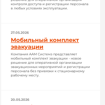
контроля доступа и регистрации персонала
в любых условиях эксплуатации.
27.05.2026
Мобильный комплект
эвакуации
Компания ААМ Системз представляет
мобильный комплект эвакуации - новое
решение для оперативной организации
эвакуационных мероприятий и регистрации
персонала без привязки к стационарному
рабочему месту.
20.05.2026