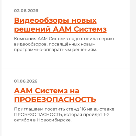
02.06.2026
Видеообзоры новых
решений ААМ Системз
Компания ААМ Системз подготовила серию
видеообзоров, посвящённых новым
программно-аппаратным решениям.
01.06.2026
ААМ Системз на
ПРОБЕЗОПАСНОСТЬ
Приглашаем посетить стенд 116 на выставке
ПРОБЕЗОПАСНОСТЬ, которая пройдет 1–2
октября в Новосибирске.