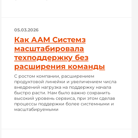
05.03.2026
Как ААМ Системз
масштабировала
техподдержку без
расширения команды
С ростом компании, расширением
продуктовой линейки и увеличением числа
внедрений нагрузка на поддержку начала
быстро расти. Нам было важно сохранить
высокий уровень сервиса, при этом сделав
процессы поддержки более системными и
масштабируемыми