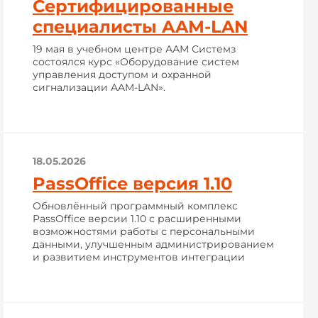
Сертифицированные
специалисты AAM-LAN
19 мая в учебном центре ААМ Системз
состоялся курс «Оборудование систем
управления доступом и охранной
сигнализации AAM-LAN».
18.05.2026
PassOffice версия 1.10
Обновлённый программный комплекс
PassOffice версии 1.10 с расширенными
возможностями работы с персональными
данными, улучшенным администрированием
и развитием инструментов интеграции