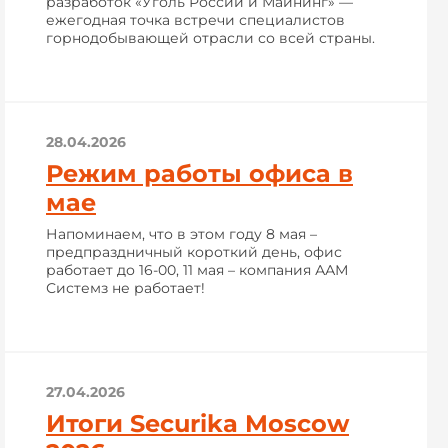
разработок «Уголь России и Майнинг» —
ежегодная точка встречи специалистов
горнодобывающей отрасли со всей страны.
28.04.2026
Режим работы офиса в
мае
Напоминаем, что в этом году 8 мая –
предпраздничный короткий день, офис
работает до 16-00, 11 мая – компания ААМ
Системз не работает!
27.04.2026
Итоги Securika Moscow