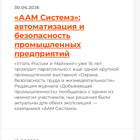
30.06.2026
«ААМ Системз»:
автоматизация и
безопасность
промышленных
предприятий
«Уголь России и Майнинг» уже 16 лет
проходит параллельно с ещё одной крупной
промышленной выставкой «Охрана,
безопасность труда и жизнедеятельности».
Редакция журнала «Добывающая
промышленность» пообщалась с одним из
немногих участников, чьи решения были
актуальны для обеих экспозиций —
компанией «ААМ Системз».