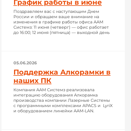
График работы в июне
Поздравляем вас с наступающим Днем
России и обращаем ваше внимание на
изменения в графике работы офиса ААМ
Системз: 11 июня (четверг) — офис работает
до 16:00; 12 июня (пятница) — выходной день
05.06.2026
Поддержка Алкорамки в
наших ПК
Компания ААМ Системз реализовала
интеграцию оборудования Алкорамка
производства компании Лазерные Системы
с программными комплексами APACS и LyriX
и оборудованием линейки AAM-LAN.