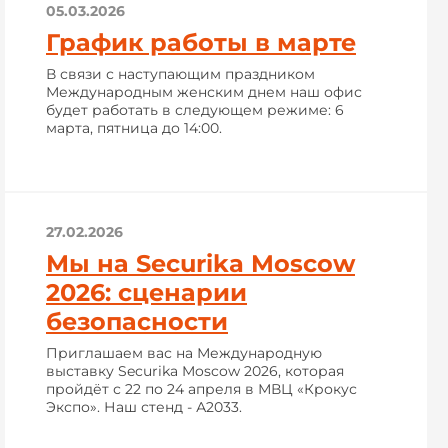
05.03.2026
График работы в марте
В связи с наступающим праздником
Международным женским днем наш офис
будет работать в следующем режиме: 6
марта, пятница до 14:00.
27.02.2026
Мы на Securika Moscow
2026: сценарии
безопасности
Приглашаем вас на Международную
выставку Securika Moscow 2026, которая
пройдёт с 22 по 24 апреля в МВЦ «Крокус
Экспо». Наш стенд - А2033.