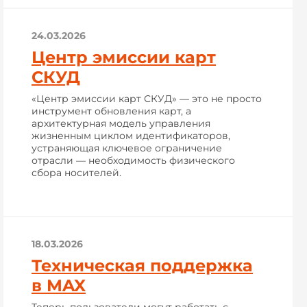
24.03.2026
Центр эмиссии карт
СКУД
«Центр эмиссии карт СКУД» — это не просто
инструмент обновления карт, а
архитектурная модель управления
жизненным циклом идентификаторов,
устраняющая ключевое ограничение
отрасли — необходимость физического
сбора носителей.
18.03.2026
Техническая поддержка
в MAX