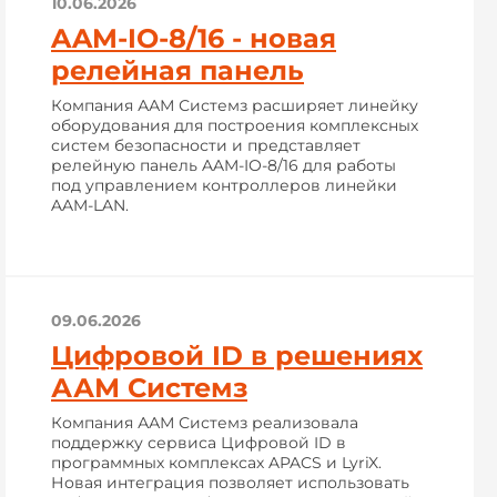
10.06.2026
AAM-IO-8/16 - новая
релейная панель
Компания ААМ Системз расширяет линейку
оборудования для построения комплексных
систем безопасности и представляет
релейную панель AAM-IO-8/16 для работы
под управлением контроллеров линейки
AAM-LAN.
09.06.2026
Цифровой ID в решениях
ААМ Системз
Компания ААМ Системз реализовала
поддержку сервиса Цифровой ID в
программных комплексах APACS и LyriX.
Новая интеграция позволяет использовать