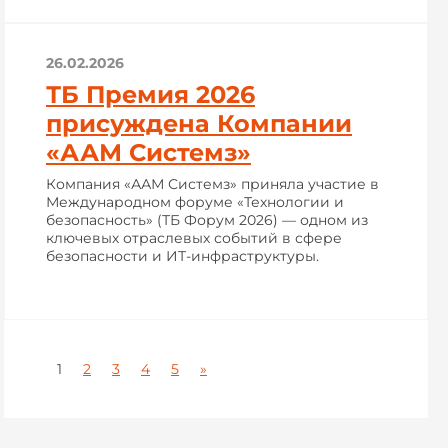
26.02.2026
ТБ Премия 2026
присуждена Компании
«ААМ Системз»
Компания «ААМ Системз» приняла участие в
Международном форуме «Технологии и
безопасность» (ТБ Форум 2026) — одном из
ключевых отраслевых событий в сфере
безопасности и ИТ-инфраструктуры.
1
2
3
4
5
»