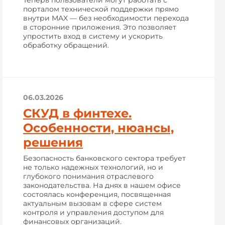
Теперь пользователи могут работать с
порталом технической поддержки прямо
внутри MAX — без необходимости перехода
в сторонние приложения. Это позволяет
упростить вход в систему и ускорить
обработку обращений.
06.03.2026
СКУД в финтехе.
Особенности, нюансы,
решения
Безопасность банковского сектора требует
не только надежных технологий, но и
глубокого понимания отраслевого
законодательства. На днях в нашем офисе
состоялась конференция, посвященная
актуальным вызовам в сфере систем
контроля и управления доступом для
финансовых организаций.