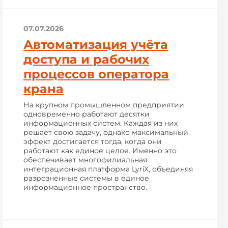
07.07.2026
Автоматизация учёта
доступа и рабочих
процессов оператора
крана
На крупном промышленном предприятии
одновременно работают десятки
информационных систем. Каждая из них
решает свою задачу, однако максимальный
эффект достигается тогда, когда они
работают как единое целое. Именно это
обеспечивает многофилиальная
интеграционная платформа LyriX, объединяя
разрозненные системы в единое
информационное пространство.