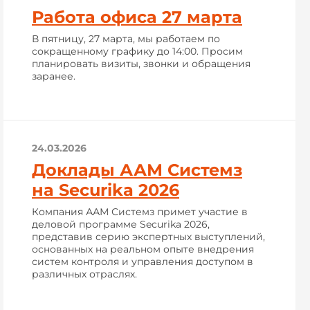
Работа офиса 27 марта
В пятницу, 27 марта, мы работаем по
сокращенному графику до 14:00. Просим
планировать визиты, звонки и обращения
заранее.
24.03.2026
Доклады ААМ Системз
на Securika 2026
Компания ААМ Системз примет участие в
деловой программе Securika 2026,
представив серию экспертных выступлений,
основанных на реальном опыте внедрения
систем контроля и управления доступом в
различных отраслях.