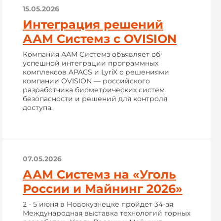
15.05.2026
Интеграция решений
ААМ Системз с OVISION
Компания ААМ Системз объявляет об
успешной интеграции программных
комплексов APACS и LyriX с решениями
компании OVISION — российского
разработчика биометрических систем
безопасности и решений для контроля
доступа.
07.05.2026
ААМ Системз на «Уголь
России и Майнинг 2026»
2 - 5 июня в Новокузнецке пройдёт 34-ая
Международная выставка технологий горных