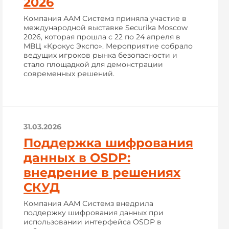
2026
Компания ААМ Системз приняла участие в
международной выставке Securika Moscow
2026, которая прошла с 22 по 24 апреля в
МВЦ «Крокус Экспо». Мероприятие собрало
ведущих игроков рынка безопасности и
стало площадкой для демонстрации
современных решений.
31.03.2026
Поддержка шифрования
данных в OSDP:
внедрение в решениях
СКУД
Компания ААМ Системз внедрила
поддержку шифрования данных при
использовании интерфейса OSDP в