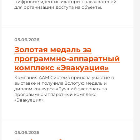
цифровые идентификаторы пользователей
для организации доступа на объекты.
05.06.2026
Золотая медаль за
программно-аппаратный
комплекс «Эвакуация»
Компания ААМ Системз приняла участие в
выставке и получила Золотую медаль и
диплом конкурса «Лучший экспонат» за
программно-аппаратный комплекс
«Эвакуация».
05.06.2026