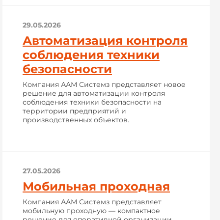
29.05.2026
Автоматизация контроля
соблюдения техники
безопасности
Компания ААМ Системз представляет новое
решение для автоматизации контроля
соблюдения техники безопасности на
территории предприятий и
производственных объектов.
27.05.2026
Мобильная проходная
Компания ААМ Системз представляет
мобильную проходную — компактное
решение для оперативной организации