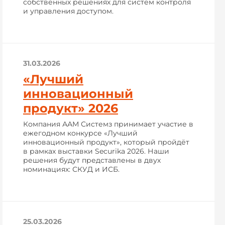
собственных решениях для систем контроля
и управления доступом.
31.03.2026
«Лучший
инновационный
продукт» 2026
Компания ААМ Системз принимает участие в
ежегодном конкурсе «Лучший
инновационный продукт», который пройдёт
в рамках выставки Securika 2026. Наши
решения будут представлены в двух
номинациях: СКУД и ИСБ.
25.03.2026